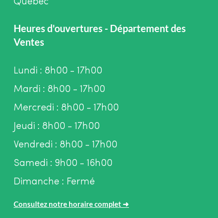
Québec
Heures d'ouvertures - Département des
Ventes
Lundi : 8h00 - 17h00
Mardi : 8h00 - 17h00
Mercredi : 8h00 - 17h00
Jeudi : 8h00 - 17h00
Vendredi : 8h00 - 17h00
Samedi : 9h00 - 16h00
Dimanche : Fermé
Consultez notre horaire complet
➜