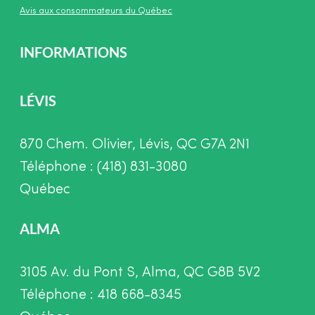
Avis aux consommateurs du Québec
INFORMATIONS
LÉVIS
870 Chem. Olivier, Lévis, QC G7A 2N1
Téléphone : (418) 831-3080
Québec
ALMA
3105 Av. du Pont S, Alma, QC G8B 5V2
Téléphone : 418 668-8345