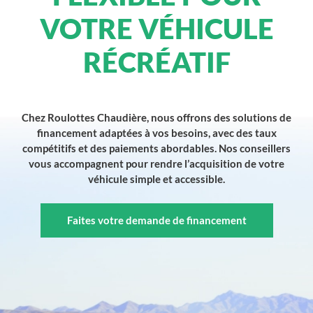
VOTRE VÉHICULE
RÉCRÉATIF
Chez Roulottes Chaudière, nous offrons des solutions de
financement adaptées à vos besoins, avec des taux
compétitifs et des paiements abordables. Nos conseillers
vous accompagnent pour rendre l’acquisition de votre
véhicule simple et accessible.
Faites votre demande de financement