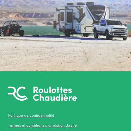
Politique de confidentialité
Termes et conditions d’utilisation du site