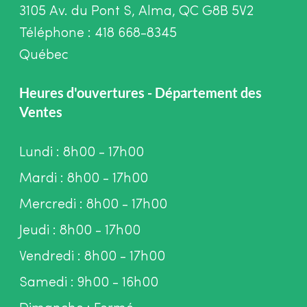
3105 Av. du Pont S, Alma, QC G8B 5V2
Téléphone : 418 668-8345
Québec
Heures d'ouvertures - Département des
Ventes
Lundi : 8h00 - 17h00
Mardi : 8h00 - 17h00
Mercredi : 8h00 - 17h00
Jeudi : 8h00 - 17h00
Vendredi : 8h00 - 17h00
Samedi : 9h00 - 16h00