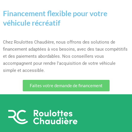
Financement flexible pour votre
véhicule récréatif
Chez Roulottes Chaudière, nous offrons des solutions de
financement adaptées à vos besoins, avec des taux compétitifs
et des paiements abordables. Nos conseillers vous
accompagnent pour rendre l’acquisition de votre véhicule
simple et accessible.
Faites votre demande de financement