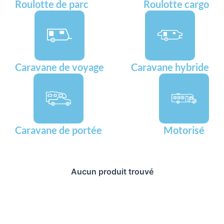
Roulotte de parc
Roulotte cargo
Caravane de voyage
Caravane hybride
Caravane de portée
Motorisé
Aucun produit trouvé