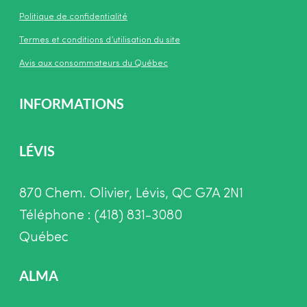
Politique de confidentialité
Termes et conditions d’utilisation du site
Avis aux consommateurs du Québec
INFORMATIONS
LÉVIS
870 Chem. Olivier, Lévis, QC G7A 2N1
Téléphone : (418) 831-3080
Québec
ALMA