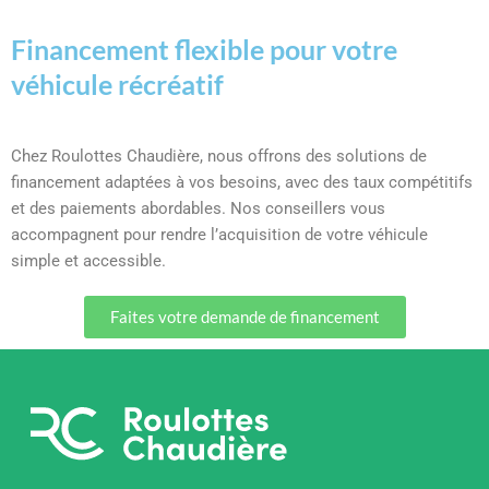
Financement flexible pour votre
véhicule récréatif
Chez Roulottes Chaudière, nous offrons des solutions de
financement adaptées à vos besoins, avec des taux compétitifs
et des paiements abordables. Nos conseillers vous
accompagnent pour rendre l’acquisition de votre véhicule
simple et accessible.
Faites votre demande de financement