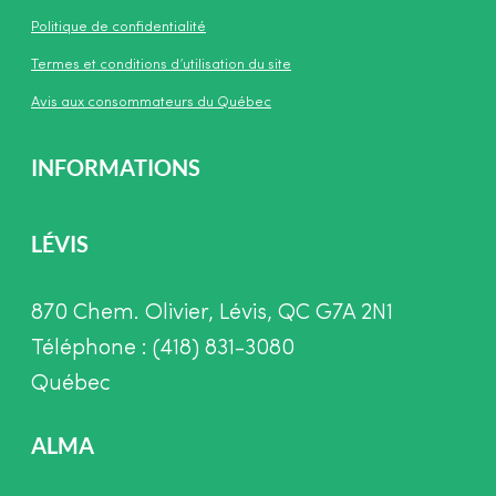
Politique de confidentialité
Termes et conditions d’utilisation du site
Avis aux consommateurs du Québec
INFORMATIONS
LÉVIS
870 Chem. Olivier, Lévis, QC G7A 2N1
Téléphone : (418) 831-3080
Québec
ALMA