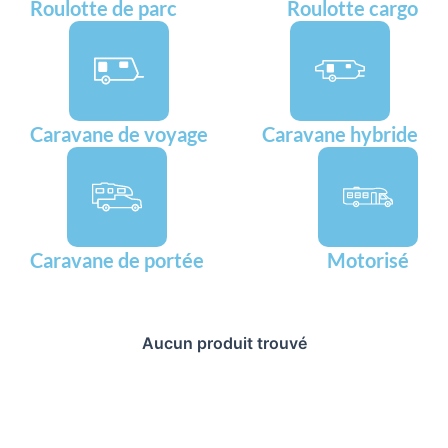
Roulotte de parc
Roulotte cargo
Caravane de voyage
Caravane hybride
Caravane de portée
Motorisé
Aucun produit trouvé