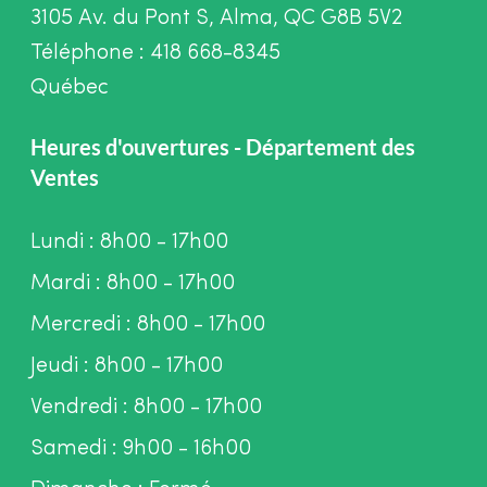
3105 Av. du Pont S, Alma, QC G8B 5V2
Téléphone : 418 668-8345
Québec
Heures d'ouvertures - Département des
Ventes
Lundi : 8h00 - 17h00
Mardi : 8h00 - 17h00
Mercredi : 8h00 - 17h00
Jeudi : 8h00 - 17h00
Vendredi : 8h00 - 17h00
Samedi : 9h00 - 16h00