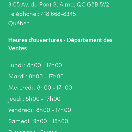
3105 Av. du Pont S, Alma, QC G8B 5V2
Téléphone : 418 668-8345
Québec
Heures d'ouvertures - Département des
Ventes
Lundi : 8h00 - 17h00
Mardi : 8h00 - 17h00
Mercredi : 8h00 - 17h00
Jeudi : 8h00 - 17h00
Vendredi : 8h00 - 17h00
Samedi : 9h00 - 16h00