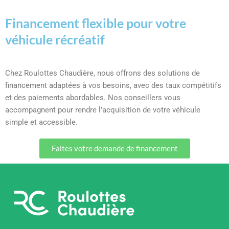
Financement flexible pour votre
véhicule récréatif
Chez Roulottes Chaudière, nous offrons des solutions de
financement adaptées à vos besoins, avec des taux compétitifs
et des paiements abordables. Nos conseillers vous
accompagnent pour rendre l’acquisition de votre véhicule
simple et accessible.
Faites votre demande de financement