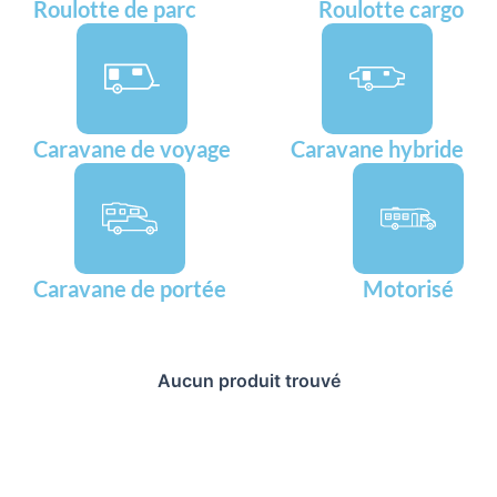
Roulotte de parc
Roulotte cargo
Caravane de voyage
Caravane hybride
Caravane de portée
Motorisé
Aucun produit trouvé