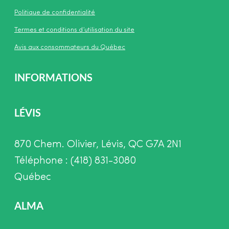
Politique de confidentialité
Termes et conditions d’utilisation du site
Avis aux consommateurs du Québec
INFORMATIONS
LÉVIS
870 Chem. Olivier, Lévis, QC G7A 2N1
Téléphone : (418) 831-3080
Québec
ALMA