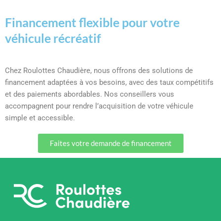
Financement flexible pour votre
véhicule récréatif
Chez Roulottes Chaudière, nous offrons des solutions de
financement adaptées à vos besoins, avec des taux compétitifs
et des paiements abordables. Nos conseillers vous
accompagnent pour rendre l’acquisition de votre véhicule
simple et accessible.
Faites votre demande de financement