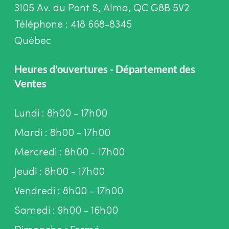
3105 Av. du Pont S, Alma, QC G8B 5V2
Téléphone : 418 668-8345
Québec
Heures d'ouvertures - Département des
Ventes
Lundi : 8h00 - 17h00
Mardi : 8h00 - 17h00
Mercredi : 8h00 - 17h00
Jeudi : 8h00 - 17h00
Vendredi : 8h00 - 17h00
Samedi : 9h00 - 16h00