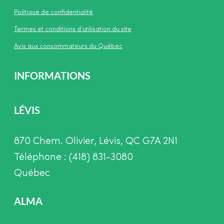
Politique de confidentialité
Termes et conditions d’utilisation du site
Avis aux consommateurs du Québec
INFORMATIONS
LÉVIS
870 Chem. Olivier, Lévis, QC G7A 2N1
Téléphone : (418) 831-3080
Québec
ALMA