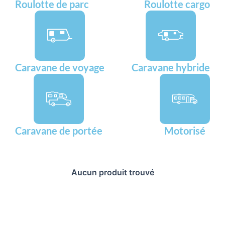
Roulotte de parc
Roulotte cargo
Caravane de voyage
Caravane hybride
Caravane de portée
Motorisé
Aucun produit trouvé