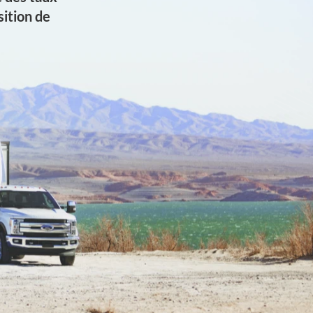
ition de