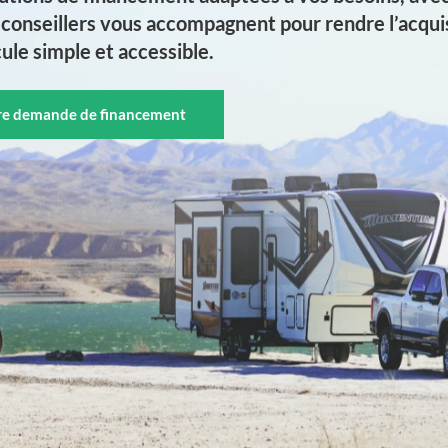
conseillers vous accompagnent pour rendre l’acquis
ule simple et accessible.
tre demande de financement