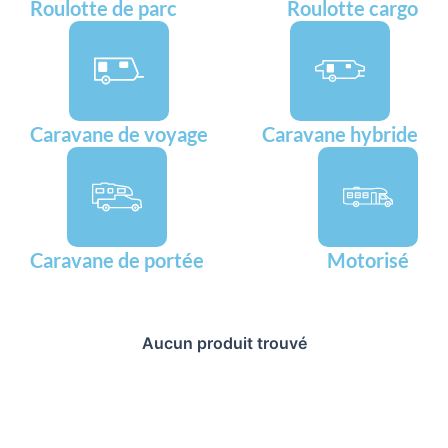
Roulotte de parc
Roulotte cargo
Caravane de voyage
Caravane hybride
Caravane de portée
Motorisé
Aucun produit trouvé