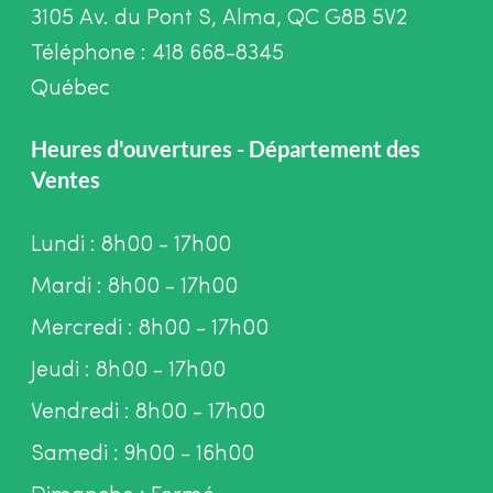
3105 Av. du Pont S, Alma, QC G8B 5V2
Téléphone : 418 668-8345
Québec
Heures d'ouvertures - Département des
Ventes
Lundi : 8h00 - 17h00
Mardi : 8h00 - 17h00
Mercredi : 8h00 - 17h00
Jeudi : 8h00 - 17h00
Vendredi : 8h00 - 17h00
Samedi : 9h00 - 16h00