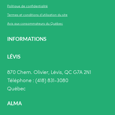
Politique de confidentialité
Termes et conditions d’utilisation du site
Avis aux consommateurs du Québec
INFORMATIONS
LÉVIS
870 Chem. Olivier, Lévis, QC G7A 2N1
Téléphone : (418) 831-3080
Québec
ALMA