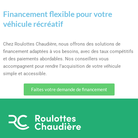
Financement flexible pour votre
véhicule récréatif
Chez Roulottes Chaudière, nous offrons des solutions de
financement adaptées à vos besoins, avec des taux compétitifs
et des paiements abordables. Nos conseillers vous
accompagnent pour rendre l’acquisition de votre véhicule
simple et accessible.
Faites votre demande de financement