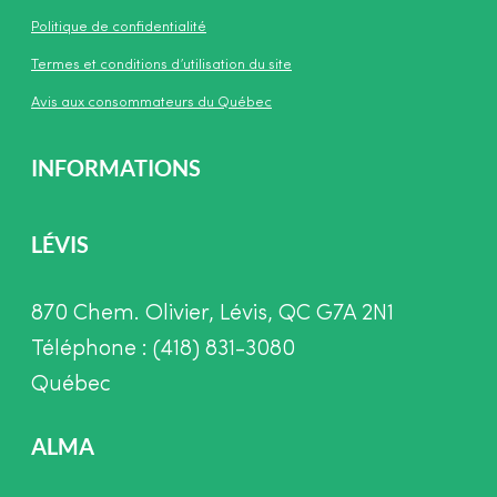
Politique de confidentialité
Termes et conditions d’utilisation du site
Avis aux consommateurs du Québec
INFORMATIONS
LÉVIS
870 Chem. Olivier, Lévis, QC G7A 2N1
Téléphone : (418) 831-3080
Québec
ALMA