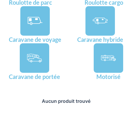
Roulotte de parc
Roulotte cargo
Caravane de voyage
Caravane hybride
Caravane de portée
Motorisé
Aucun produit trouvé