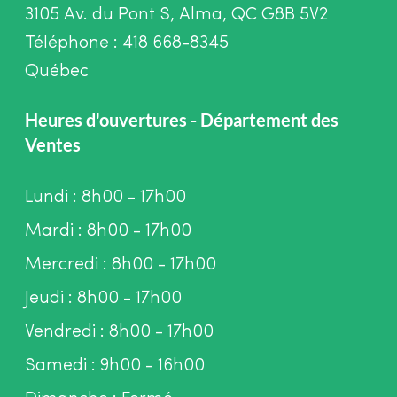
3105 Av. du Pont S, Alma, QC G8B 5V2
Téléphone : 418 668-8345
Québec
Heures d'ouvertures - Département des
Ventes
Lundi : 8h00 - 17h00
Mardi : 8h00 - 17h00
Mercredi : 8h00 - 17h00
Jeudi : 8h00 - 17h00
Vendredi : 8h00 - 17h00
Samedi : 9h00 - 16h00