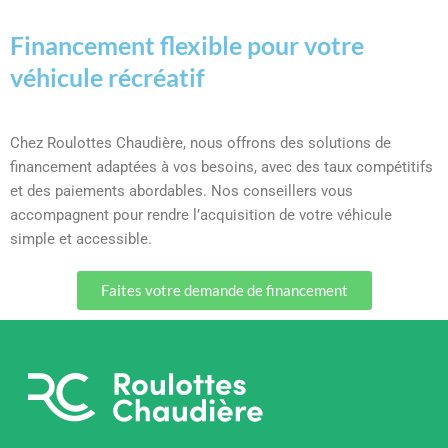
Financement flexible pour votre
véhicule récréatif
Chez Roulottes Chaudière, nous offrons des solutions de
financement adaptées à vos besoins, avec des taux compétitifs
et des paiements abordables. Nos conseillers vous
accompagnent pour rendre l’acquisition de votre véhicule
simple et accessible.
Faites votre demande de financement