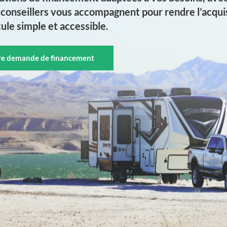
conseillers vous accompagnent pour rendre l’acquis
ule simple et accessible.
tre demande de financement