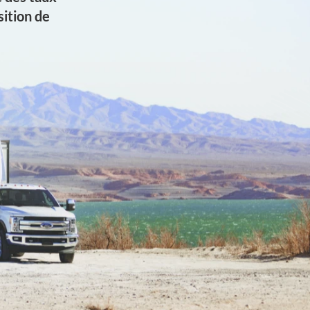
ition de