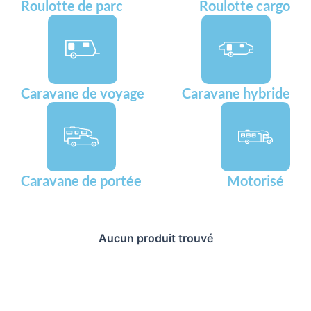
Roulotte de parc
Roulotte cargo
Caravane de voyage
Caravane hybride
Caravane de portée
Motorisé
Aucun produit trouvé