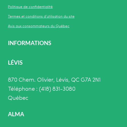
Politique de confidentialité
Termes et conditions d’utilisation du site
Avis aux consommateurs du Québec
INFORMATIONS
LÉVIS
870 Chem. Olivier, Lévis, QC G7A 2N1
Téléphone : (418) 831-3080
Québec
ALMA