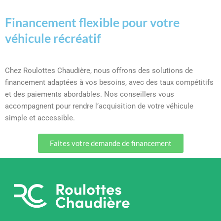
Financement flexible pour votre
véhicule récréatif
Chez Roulottes Chaudière, nous offrons des solutions de
financement adaptées à vos besoins, avec des taux compétitifs
et des paiements abordables. Nos conseillers vous
accompagnent pour rendre l’acquisition de votre véhicule
simple et accessible.
Faites votre demande de financement