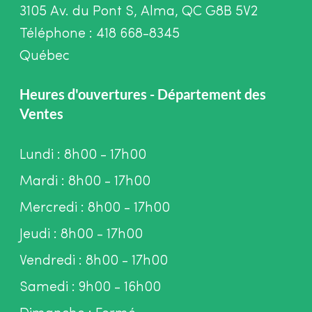
3105 Av. du Pont S, Alma, QC G8B 5V2
Téléphone : 418 668-8345
Québec
Heures d'ouvertures - Département des
Ventes
Lundi : 8h00 - 17h00
Mardi : 8h00 - 17h00
Mercredi : 8h00 - 17h00
Jeudi : 8h00 - 17h00
Vendredi : 8h00 - 17h00
Samedi : 9h00 - 16h00