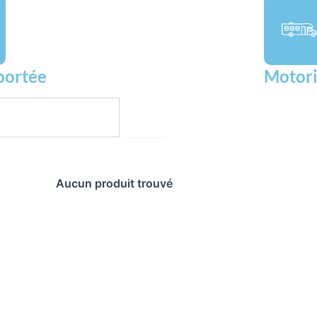
portée
Motori
Aucun produit trouvé