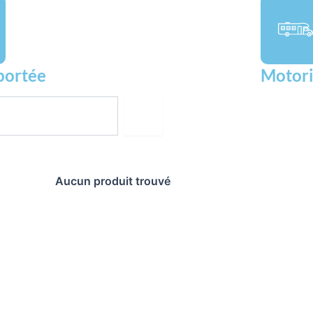
portée
Motori
Aucun produit trouvé