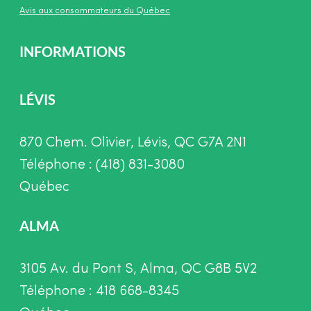
Avis aux consommateurs du Québec
INFORMATIONS
LÉVIS
870 Chem. Olivier, Lévis, QC G7A 2N1
Téléphone : (418) 831-3080
Québec
ALMA
3105 Av. du Pont S, Alma, QC G8B 5V2
Téléphone : 418 668-8345