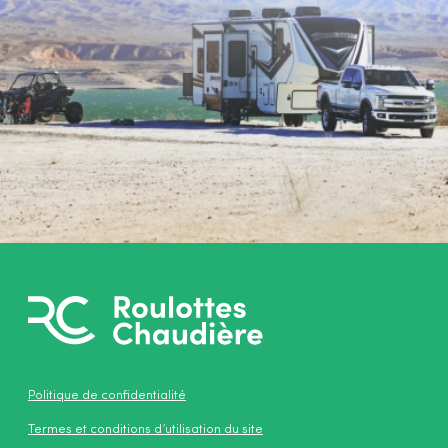
Politique de confidentialité
Termes et conditions d’utilisation du site