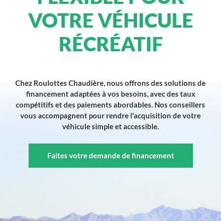
VOTRE VÉHICULE
RÉCRÉATIF
Chez Roulottes Chaudière, nous offrons des solutions de
financement adaptées à vos besoins, avec des taux
compétitifs et des paiements abordables. Nos conseillers
vous accompagnent pour rendre l’acquisition de votre
véhicule simple et accessible.
Faites votre demande de financement