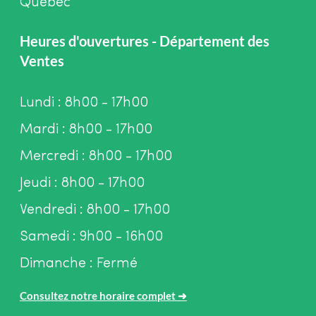
Québec
Heures d'ouvertures - Département des
Ventes
Lundi : 8h00 - 17h00
Mardi : 8h00 - 17h00
Mercredi : 8h00 - 17h00
Jeudi : 8h00 - 17h00
Vendredi : 8h00 - 17h00
Samedi : 9h00 - 16h00
Dimanche : Fermé
Consultez notre horaire complet
➜