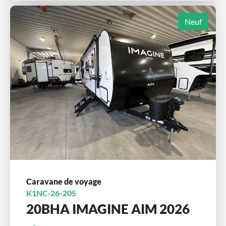
Neuf
Caravane de voyage
K1NC-26-205
20BHA IMAGINE AIM 2026