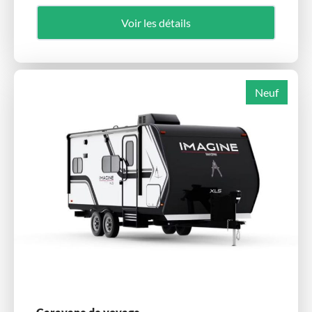
Voir les détails
Neuf