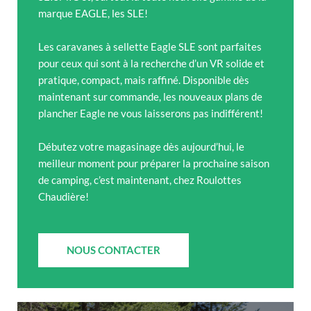
marque EAGLE, les SLE!
Les caravanes à sellette Eagle SLE sont parfaites
pour ceux qui sont à la recherche d’un VR solide et
pratique, compact, mais raffiné. Disponible dès
maintenant sur commande, les nouveaux plans de
plancher Eagle ne vous laisserons pas indifférent!
Débutez votre magasinage dès aujourd’hui, le
meilleur moment pour préparer la prochaine saison
de camping, c’est maintenant, chez Roulottes
Chaudière!
NOUS CONTACTER