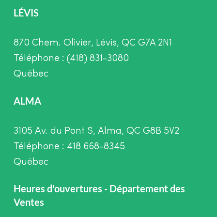
LÉVIS
870 Chem. Olivier, Lévis, QC G7A 2N1
Téléphone : (418) 831-3080
Québec
ALMA
3105 Av. du Pont S, Alma, QC G8B 5V2
Téléphone : 418 668-8345
Québec
Heures d'ouvertures - Département des
Ventes