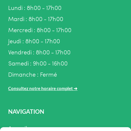
Lundi : 8h00 - 17h00
Mardi : 8h00 - 17h00
Mercredi : 8h00 - 17h00
Jeudi : 8h00 - 17h00
Vendredi : 8h00 - 17h00
Samedi : 9h00 - 16h00
Dimanche : Fermé
Consultez notre horaire complet
➜
NAVIGATION
Accueil