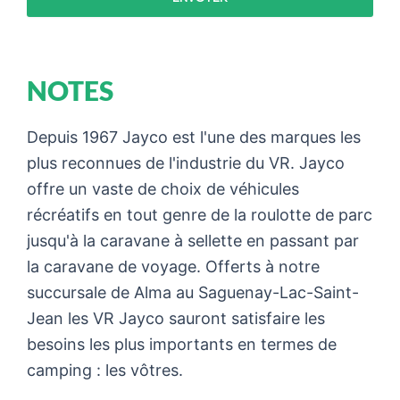
NOTES
Depuis 1967 Jayco est l'une des marques les
plus reconnues de l'industrie du VR. Jayco
offre un vaste de choix de véhicules
récréatifs en tout genre de la roulotte de parc
jusqu'à la caravane à sellette en passant par
la caravane de voyage. Offerts à notre
succursale de Alma au Saguenay-Lac-Saint-
Jean les VR Jayco sauront satisfaire les
besoins les plus importants en termes de
camping : les vôtres.