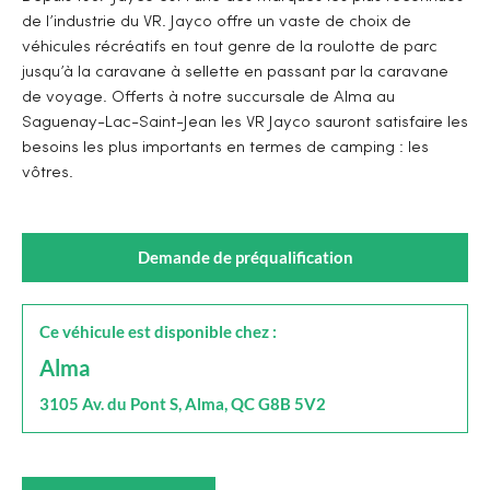
de l’industrie du VR. Jayco offre un vaste de choix de
véhicules récréatifs en tout genre de la roulotte de parc
jusqu’à la caravane à sellette en passant par la caravane
de voyage. Offerts à notre succursale de Alma au
Saguenay-Lac-Saint-Jean les VR Jayco sauront satisfaire les
besoins les plus importants en termes de camping : les
vôtres.
Demande de préqualification
Ce véhicule est disponible chez :
Alma
3105 Av. du Pont S, Alma, QC G8B 5V2