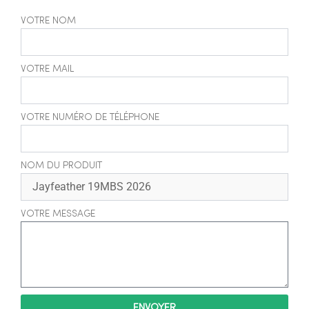
VOTRE NOM
VOTRE MAIL
VOTRE NUMÉRO DE TÉLÉPHONE
NOM DU PRODUIT
VOTRE MESSAGE
ENVOYER