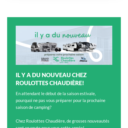
IL Y A DU NOUVEAU CHEZ
ROULOTTES CHAUDIÈRE!
En attendant le début de la saison estivale,
pourquoi ne pas vous préparer pour la prochaine
saison de camping?
Chez Roulottes Chaudière, de grosses nouveautés
sont en route pour vous cette année!