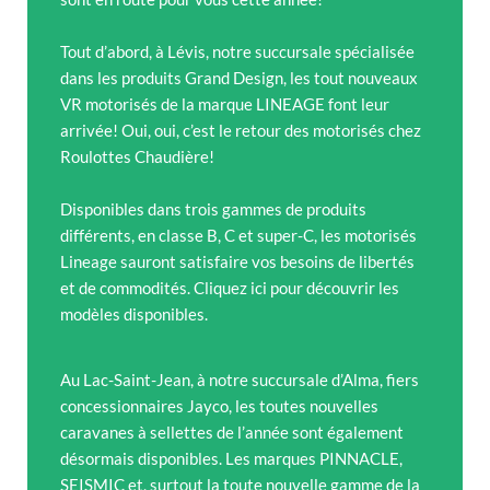
Tout d’abord, à Lévis, notre succursale spécialisée
dans les produits Grand Design, les tout nouveaux
VR motorisés de la marque LINEAGE font leur
arrivée! Oui, oui, c’est le retour des motorisés chez
Roulottes Chaudière!
Disponibles dans trois gammes de produits
différents, en classe B, C et super-C, les motorisés
Lineage sauront satisfaire vos besoins de libertés
et de commodités. Cliquez ici pour découvrir les
modèles disponibles.
Au Lac-Saint-Jean, à notre succursale d’Alma, fiers
concessionnaires Jayco, les toutes nouvelles
caravanes à sellettes de l’année sont également
désormais disponibles. Les marques PINNACLE,
SEISMIC et, surtout la toute nouvelle gamme de la