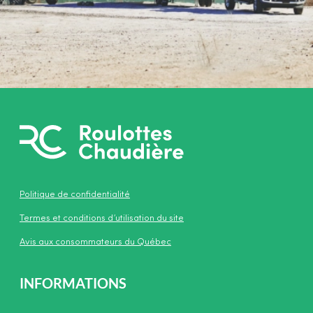
Politique de confidentialité
Termes et conditions d’utilisation du site
Avis aux consommateurs du Québec
INFORMATIONS