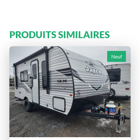
PRODUITS SIMILAIRES
Neuf