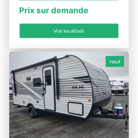
Prix sur demande
Voir les détails
Neuf