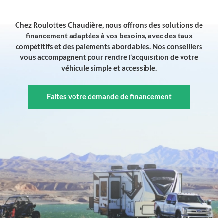
Chez Roulottes Chaudière, nous offrons des solutions de
financement adaptées à vos besoins, avec des taux
compétitifs et des paiements abordables. Nos conseillers
vous accompagnent pour rendre l’acquisition de votre
véhicule simple et accessible.
Faites votre demande de financement