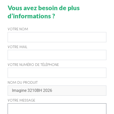
Vous avez besoin de plus
d’informations ?
VOTRE NOM
VOTRE MAIL
VOTRE NUMÉRO DE TÉLÉPHONE
NOM DU PRODUIT
VOTRE MESSAGE