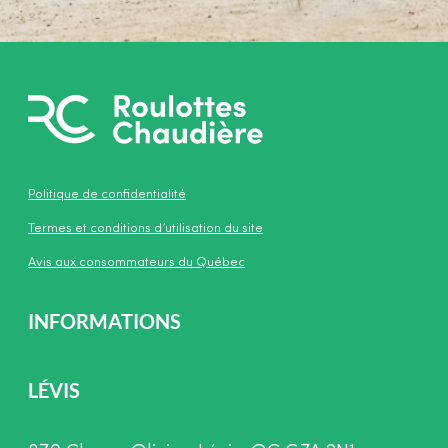
Politique de confidentialité
Termes et conditions d’utilisation du site
Avis aux consommateurs du Québec
INFORMATIONS
LÉVIS