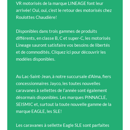
VR motorisés de la marque LINEAGE font leur
arrivée! Oui, oui, c’est le retour des motorisés chez
Roulottes Chaudière!
Disponibles dans trois gammes de produits
différents, en classe B, C et super-C, les motorisés
Lineage sauront satisfaire vos besoins de libertés
et de commodités. Cliquez ici pour découvrir les
modèles disponibles.
Au Lac-Saint-Jean, à notre succursale d’Alma, fiers
concessionnaires Jayco, les toutes nouvelles
caravanes à sellettes de l’année sont également
désormais disponibles. Les marques PINNACLE,
SEISMIC et, surtout la toute nouvelle gamme de la
marque EAGLE, les SLE!
Les caravanes à sellette Eagle SLE sont parfaites