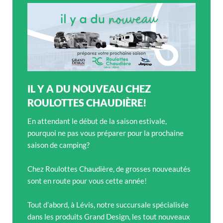
IL Y A DU NOUVEAU CHEZ
ROULOTTES CHAUDIÈRE!
En attendant le début de la saison estivale,
pourquoi ne pas vous préparer pour la prochaine
saison de camping?
Chez Roulottes Chaudière, de grosses nouveautés
sont en route pour vous cette année!
Tout d’abord, à Lévis, notre succursale spécialisée
dans les produits Grand Design, les tout nouveaux