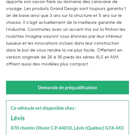
apporte son savoir-faire au domaine des caravane de
voyage. Les produits Grand Design sont toujours garantis 1
an de base ainsi que 3 ans sur la structure et 5 ans sur le
chassis. Il s’agit actuellement de la meilleure garantie de
l’industrie. Construites avec un accent mis sur la finition les
roulottes Imagine sauront vous étonnez par leur intérieur
luxueux et les innovations inclues dans leur construction
dans le but de vous rendre la vie plus facile. Offertent en
version originale de 26 à 36 pieds les séries XLS et AIM
offrent aussi des modèles plus compact.
Demande de préqualification
Ce véhicule est disponible chez :
Lévis
870 chemin Olivier C.P. 44010, Lévis (Québec) G7A 4X3