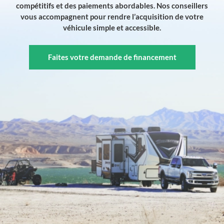
compétitifs et des paiements abordables. Nos conseillers
vous accompagnent pour rendre l’acquisition de votre
véhicule simple et accessible.
Faites votre demande de financement