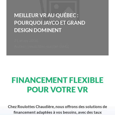
MEILLEUR VR AU QUÉBEC :
POURQUOI JAYCO ET GRAND
DESIGN DOMINENT
21 mars 2026
Auteur :
roulottes-master-2642
FINANCEMENT FLEXIBLE
POUR VOTRE VR
Chez Roulottes Chaudière, nous offrons des solutions de
financement adaptées à vos besoins, avec des taux