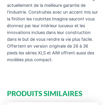
actuellement de la meilleure garantie de
l'industrie. Construites avec un accent mis sur
la finition les roulottes Imagine sauront vous
étonnez par leur intérieur luxueux et les
innovations inclues dans leur construction
dans le but de vous rendre la vie plus facile.
Offertent en version originale de 26 à 36
pieds les séries XLS et AIM offrent aussi des
modèles plus compact.
PRODUITS SIMILAIRES