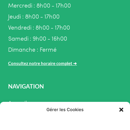
Mercredi : 8h00 - 17h00
Jeudi : 8h00 - 17h00
Vendredi : 8h00 - 17h00
Samedi : 9h00 - 16h00
Dimanche : Fermé
Consultez notre horaire complet
➜
NAVIGATION
Accueil
Gérer les Cookies
Pièces et Service
Inventaire