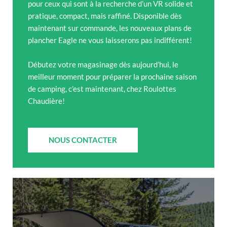
pour ceux qui sont à la recherche d’un VR solide et
pratique, compact, mais raffiné. Disponible dès
maintenant sur commande, les nouveaux plans de
plancher Eagle ne vous laisserons pas indifférent!
Débutez votre magasinage dès aujourd’hui, le
meilleur moment pour préparer la prochaine saison
de camping, c’est maintenant, chez Roulottes
Chaudière!
NOUS CONTACTER