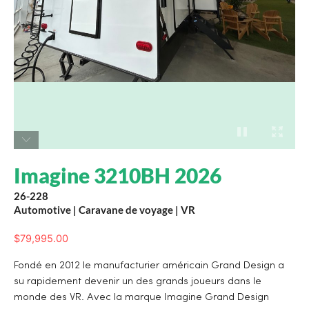
Imagine 3210BH 2026
26-228
Automotive
|
Caravane de voyage
|
VR
$
79,995.00
Fondé en 2012 le manufacturier américain Grand Design a
su rapidement devenir un des grands joueurs dans le
monde des VR. Avec la marque Imagine Grand Design