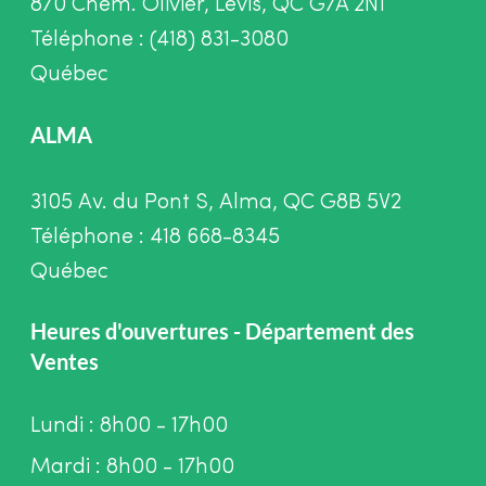
870 Chem. Olivier, Lévis, QC G7A 2N1
Téléphone : (418) 831-3080
Québec
ALMA
3105 Av. du Pont S, Alma, QC G8B 5V2
Téléphone : 418 668-8345
Québec
Heures d'ouvertures - Département des
Ventes
Lundi : 8h00 - 17h00
Mardi : 8h00 - 17h00