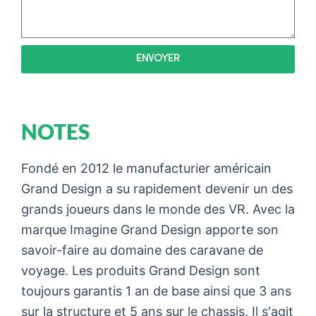
ENVOYER
NOTES
Fondé en 2012 le manufacturier américain
Grand Design a su rapidement devenir un des
grands joueurs dans le monde des VR. Avec la
marque Imagine Grand Design apporte son
savoir-faire au domaine des caravane de
voyage. Les produits Grand Design sont
toujours garantis 1 an de base ainsi que 3 ans
sur la structure et 5 ans sur le chassis. Il s'agit