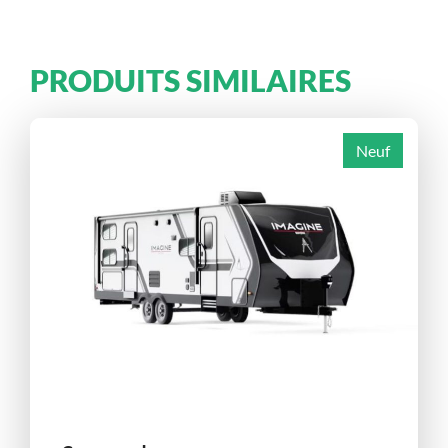
PRODUITS SIMILAIRES
Neuf