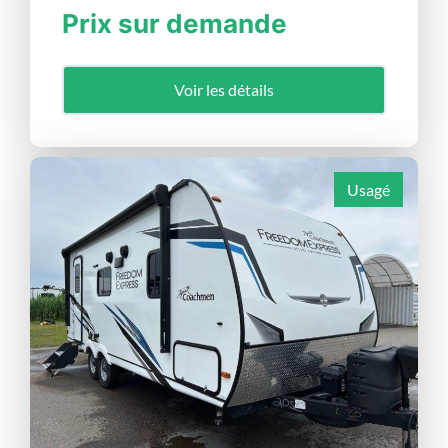
Prix sur demande
Voir les détails
Usagé