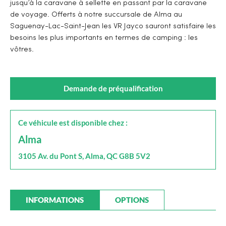
jusqu’à la caravane à sellette en passant par la caravane
de voyage. Offerts à notre succursale de Alma au
Saguenay-Lac-Saint-Jean les VR Jayco sauront satisfaire les
besoins les plus importants en termes de camping : les
vôtres.
Demande de préqualification
Ce véhicule est disponible chez :
Alma
3105 Av. du Pont S, Alma, QC G8B 5V2
INFORMATIONS
OPTIONS