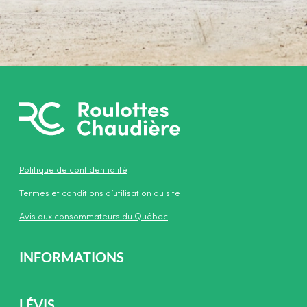
Politique de confidentialité
Termes et conditions d’utilisation du site
Avis aux consommateurs du Québec
INFORMATIONS
LÉVIS