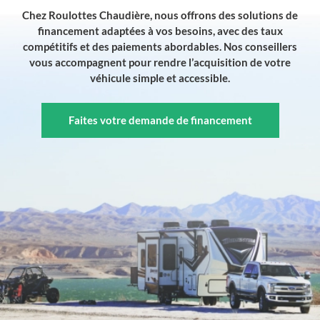
Chez Roulottes Chaudière, nous offrons des solutions de
financement adaptées à vos besoins, avec des taux
compétitifs et des paiements abordables. Nos conseillers
vous accompagnent pour rendre l’acquisition de votre
véhicule simple et accessible.
Faites votre demande de financement