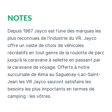
NOTES
Depuis 1967 Jayco est l'une des marques les
plus reconnues de l'industrie du VR. Jayco
offre un vaste de choix de véhicules
récréatifs en tout genre de la roulotte de parc
jusqu'à la caravane à sellette en passant par
la caravane de voyage. Offerts à notre
succursale de Alma au Saguenay-Lac-Saint-
Jean les VR Jayco sauront satisfaire les
besoins les plus importants en termes de
camping : les vôtres.