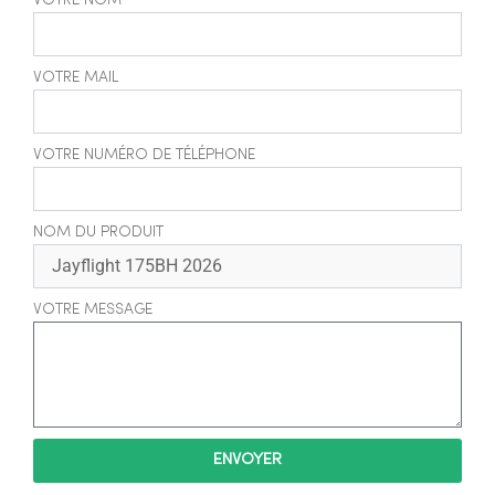
VOTRE NOM
VOTRE MAIL
VOTRE NUMÉRO DE TÉLÉPHONE
NOM DU PRODUIT
VOTRE MESSAGE
ENVOYER