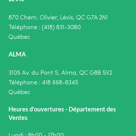
870 Chem. Olivier, Lévis, QC G7A 2N1
Téléphone : (418) 831-3080
Québec
ALMA
3105 Av. du Pont S, Alma, QC G8B 5V2
Téléphone : 418 668-8345
Québec
Heures d'ouvertures - Département des
Ventes
Lundi : 8h00 - 17h00