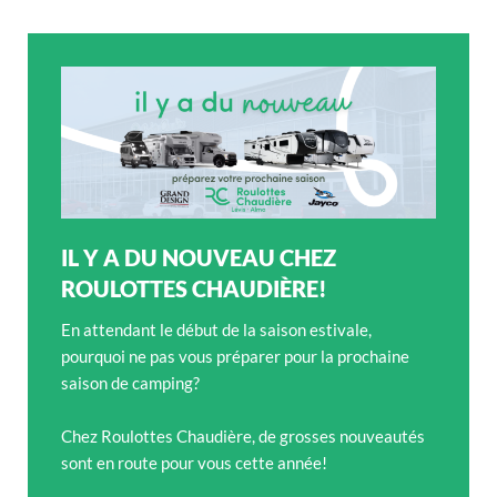
IL Y A DU NOUVEAU CHEZ
ROULOTTES CHAUDIÈRE!
En attendant le début de la saison estivale,
pourquoi ne pas vous préparer pour la prochaine
saison de camping?
Chez Roulottes Chaudière, de grosses nouveautés
sont en route pour vous cette année!