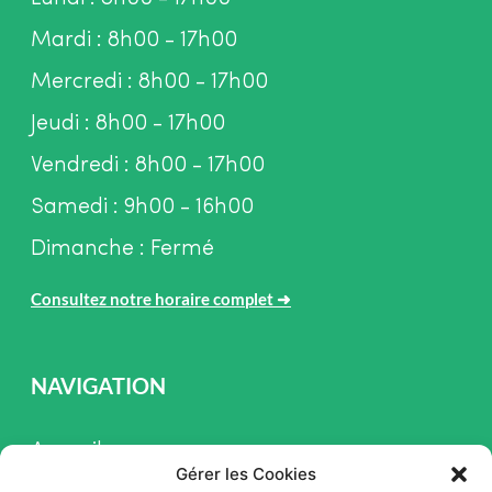
Mardi : 8h00 - 17h00
Mercredi : 8h00 - 17h00
Jeudi : 8h00 - 17h00
Vendredi : 8h00 - 17h00
Samedi : 9h00 - 16h00
Dimanche : Fermé
Consultez notre horaire complet
➜
NAVIGATION
Accueil
Gérer les Cookies