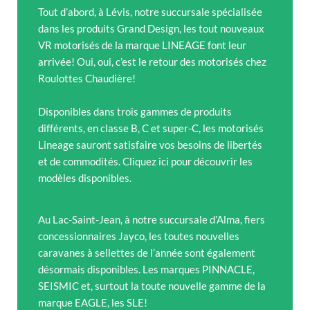
Tout d’abord, à Lévis, notre succursale spécialisée
dans les produits Grand Design, les tout nouveaux
VR motorisés de la marque LINEAGE font leur
arrivée! Oui, oui, c’est le retour des motorisés chez
Roulottes Chaudière!
Disponibles dans trois gammes de produits
différents, en classe B, C et super-C, les motorisés
Lineage sauront satisfaire vos besoins de libertés
et de commodités. Cliquez ici pour découvrir les
modèles disponibles.
Au Lac-Saint-Jean, à notre succursale d’Alma, fiers
concessionnaires Jayco, les toutes nouvelles
caravanes à sellettes de l’année sont également
désormais disponibles. Les marques PINNACLE,
SEISMIC et, surtout la toute nouvelle gamme de la
marque EAGLE, les SLE!