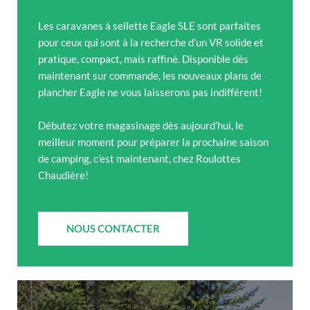
Les caravanes à sellette Eagle SLE sont parfaites
pour ceux qui sont à la recherche d’un VR solide et
pratique, compact, mais raffiné. Disponible dès
maintenant sur commande, les nouveaux plans de
plancher Eagle ne vous laisserons pas indifférent!
Débutez votre magasinage dès aujourd’hui, le
meilleur moment pour préparer la prochaine saison
de camping, c’est maintenant, chez Roulottes
Chaudière!
NOUS CONTACTER