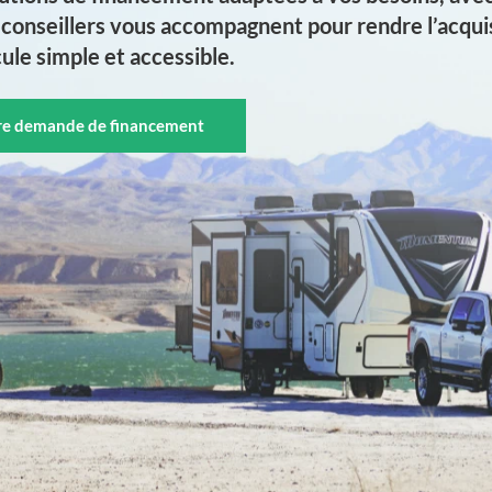
conseillers vous accompagnent pour rendre l’acquis
ule simple et accessible.
tre demande de financement