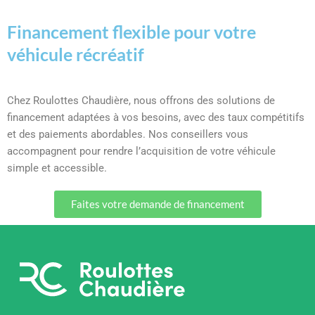
Financement flexible pour votre
véhicule récréatif
Chez Roulottes Chaudière, nous offrons des solutions de
financement adaptées à vos besoins, avec des taux compétitifs
et des paiements abordables. Nos conseillers vous
accompagnent pour rendre l’acquisition de votre véhicule
simple et accessible.
Faites votre demande de financement