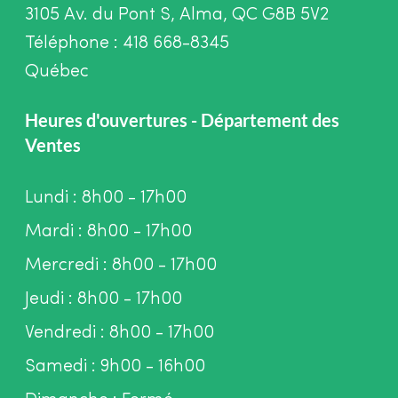
3105 Av. du Pont S, Alma, QC G8B 5V2
Téléphone : 418 668-8345
Québec
Heures d'ouvertures - Département des
Ventes
Lundi : 8h00 - 17h00
Mardi : 8h00 - 17h00
Mercredi : 8h00 - 17h00
Jeudi : 8h00 - 17h00
Vendredi : 8h00 - 17h00
Samedi : 9h00 - 16h00