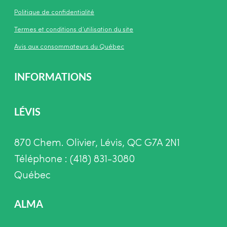
Politique de confidentialité
Termes et conditions d’utilisation du site
Avis aux consommateurs du Québec
INFORMATIONS
LÉVIS
870 Chem. Olivier, Lévis, QC G7A 2N1
Téléphone : (418) 831-3080
Québec
ALMA