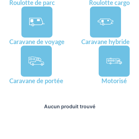
Roulotte de parc
Roulotte cargo
Caravane de voyage
Caravane hybride
Caravane de portée
Motorisé
Aucun produit trouvé