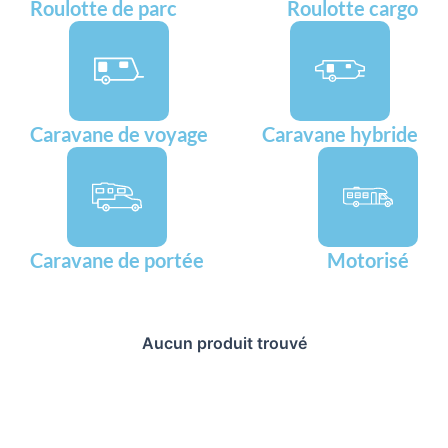
Roulotte de parc
Roulotte cargo
Caravane de voyage
Caravane hybride
Caravane de portée
Motorisé
Aucun produit trouvé