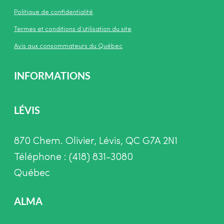
Politique de confidentialité
Termes et conditions d’utilisation du site
Avis aux consommateurs du Québec
INFORMATIONS
LÉVIS
870 Chem. Olivier, Lévis, QC G7A 2N1
Téléphone : (418) 831-3080
Québec
ALMA