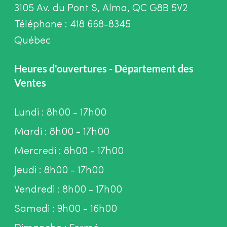
3105 Av. du Pont S, Alma, QC G8B 5V2
Téléphone : 418 668-8345
Québec
Heures d'ouvertures - Département des
Ventes
Lundi : 8h00 - 17h00
Mardi : 8h00 - 17h00
Mercredi : 8h00 - 17h00
Jeudi : 8h00 - 17h00
Vendredi : 8h00 - 17h00
Samedi : 9h00 - 16h00