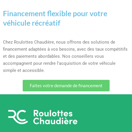
Financement flexible pour votre
véhicule récréatif
Chez Roulottes Chaudière, nous offrons des solutions de
financement adaptées à vos besoins, avec des taux compétitifs
et des paiements abordables. Nos conseillers vous
accompagnent pour rendre l’acquisition de votre véhicule
simple et accessible.
Faites votre demande de financement