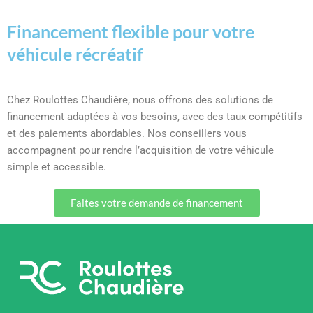
Financement flexible pour votre
véhicule récréatif
Chez Roulottes Chaudière, nous offrons des solutions de
financement adaptées à vos besoins, avec des taux compétitifs
et des paiements abordables. Nos conseillers vous
accompagnent pour rendre l’acquisition de votre véhicule
simple et accessible.
Faites votre demande de financement