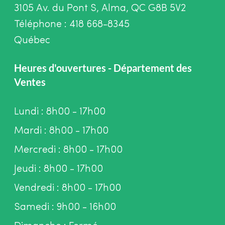
3105 Av. du Pont S, Alma, QC G8B 5V2
Téléphone : 418 668-8345
Québec
Heures d'ouvertures - Département des
Ventes
Lundi : 8h00 - 17h00
Mardi : 8h00 - 17h00
Mercredi : 8h00 - 17h00
Jeudi : 8h00 - 17h00
Vendredi : 8h00 - 17h00
Samedi : 9h00 - 16h00