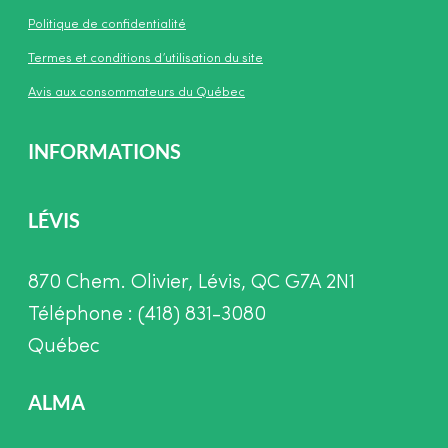
Politique de confidentialité
Termes et conditions d’utilisation du site
Avis aux consommateurs du Québec
INFORMATIONS
LÉVIS
870 Chem. Olivier, Lévis, QC G7A 2N1
Téléphone : (418) 831-3080
Québec
ALMA