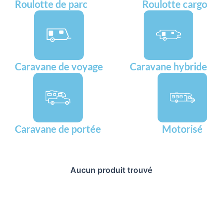
Roulotte de parc
Roulotte cargo
Caravane de voyage
Caravane hybride
Caravane de portée
Motorisé
Aucun produit trouvé