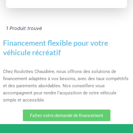
1 Produit trouvé
Financement flexible pour votre
véhicule récréatif
Chez Roulottes Chaudière, nous offrons des solutions de
financement adaptées à vos besoins, avec des taux compétitifs
et des paiements abordables. Nos conseillers vous
accompagnent pour rendre l’acquisition de votre véhicule
simple et accessible.
Faites votre demande de financement