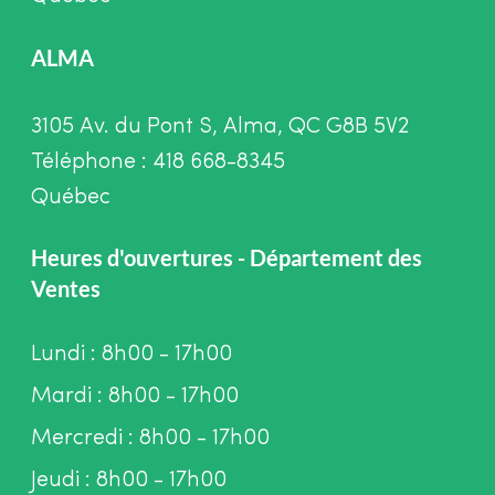
ALMA
3105 Av. du Pont S, Alma, QC G8B 5V2
Téléphone : 418 668-8345
Québec
Heures d'ouvertures - Département des
Ventes
Lundi : 8h00 - 17h00
Mardi : 8h00 - 17h00
Mercredi : 8h00 - 17h00
Jeudi : 8h00 - 17h00