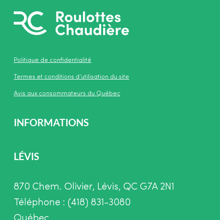
Politique de confidentialité
Termes et conditions d’utilisation du site
Avis aux consommateurs du Québec
INFORMATIONS
LÉVIS
870 Chem. Olivier, Lévis, QC G7A 2N1
Téléphone : (418) 831-3080
Québec