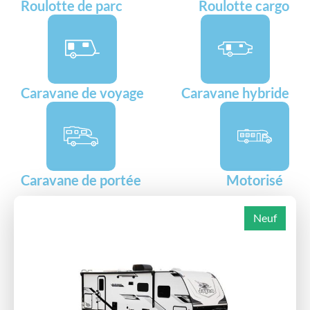
Roulotte de parc
Roulotte cargo
Caravane de voyage
Caravane hybride
Caravane de portée
Motorisé
Neuf