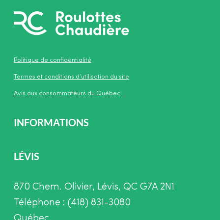
Politique de confidentialité
Termes et conditions d’utilisation du site
Avis aux consommateurs du Québec
INFORMATIONS
LÉVIS
870 Chem. Olivier, Lévis, QC G7A 2N1
Téléphone : (418) 831-3080
Québec