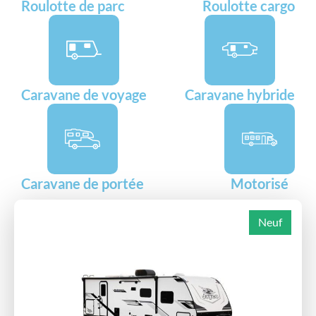
Roulotte de parc
Roulotte cargo
Caravane de voyage
Caravane hybride
Caravane de portée
Motorisé
Neuf