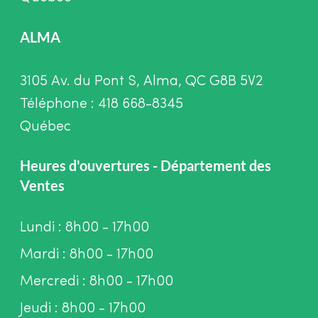
ALMA
3105 Av. du Pont S, Alma, QC G8B 5V2
Téléphone : 418 668-8345
Québec
Heures d'ouvertures - Département des
Ventes
Lundi : 8h00 - 17h00
Mardi : 8h00 - 17h00
Mercredi : 8h00 - 17h00
Jeudi : 8h00 - 17h00