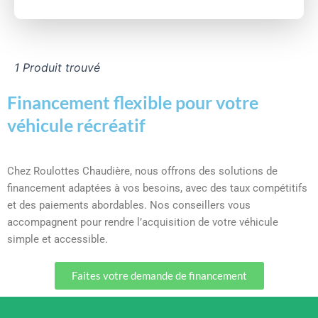
1 Produit trouvé
Financement flexible pour votre
véhicule récréatif
Chez Roulottes Chaudière, nous offrons des solutions de
financement adaptées à vos besoins, avec des taux compétitifs
et des paiements abordables. Nos conseillers vous
accompagnent pour rendre l’acquisition de votre véhicule
simple et accessible.
Faites votre demande de financement