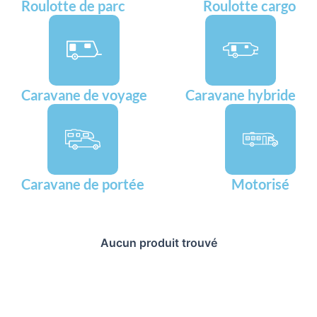
Roulotte de parc
Roulotte cargo
Caravane de voyage
Caravane hybride
Caravane de portée
Motorisé
Aucun produit trouvé