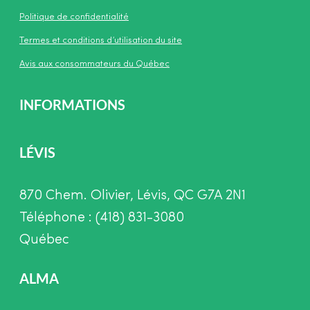
Politique de confidentialité
Termes et conditions d’utilisation du site
Avis aux consommateurs du Québec
INFORMATIONS
LÉVIS
870 Chem. Olivier, Lévis, QC G7A 2N1
Téléphone : (418) 831-3080
Québec
ALMA