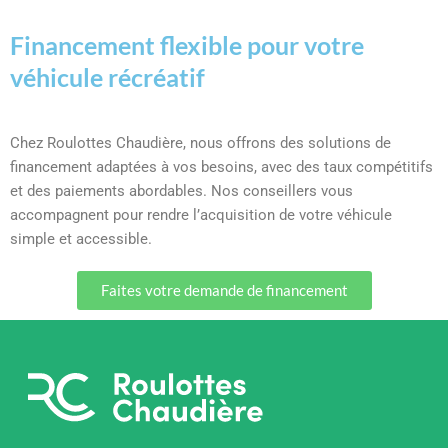
Financement flexible pour votre
véhicule récréatif
Chez Roulottes Chaudière, nous offrons des solutions de
financement adaptées à vos besoins, avec des taux compétitifs
et des paiements abordables. Nos conseillers vous
accompagnent pour rendre l’acquisition de votre véhicule
simple et accessible.
Faites votre demande de financement