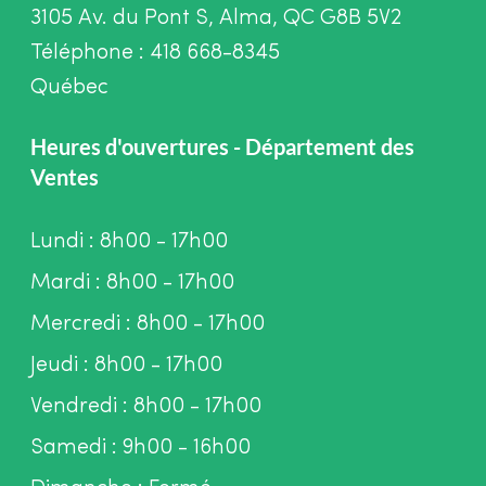
3105 Av. du Pont S, Alma, QC G8B 5V2
Téléphone : 418 668-8345
Québec
Heures d'ouvertures - Département des
Ventes
Lundi : 8h00 - 17h00
Mardi : 8h00 - 17h00
Mercredi : 8h00 - 17h00
Jeudi : 8h00 - 17h00
Vendredi : 8h00 - 17h00
Samedi : 9h00 - 16h00