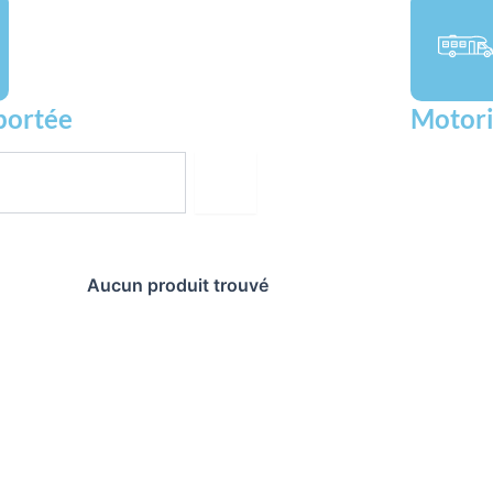
portée
Motori
Aucun produit trouvé