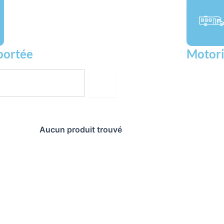
portée
Motori
Aucun produit trouvé