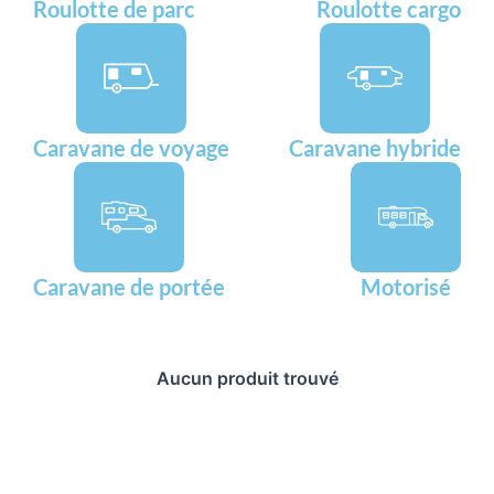
Roulotte de parc
Roulotte cargo
Caravane de voyage
Caravane hybride
Caravane de portée
Motorisé
Aucun produit trouvé