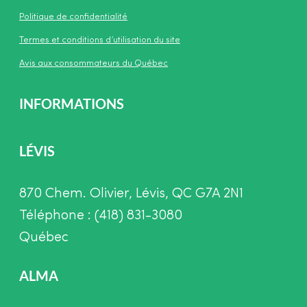
Politique de confidentialité
Termes et conditions d’utilisation du site
Avis aux consommateurs du Québec
INFORMATIONS
LÉVIS
870 Chem. Olivier, Lévis, QC G7A 2N1
Téléphone : (418) 831-3080
Québec
ALMA