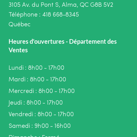
3105 Av. du Pont S, Alma, QC G8B 5V2
Téléphone : 418 668-8345
Québec
Heures d'ouvertures - Département des
Ventes
Lundi : 8h00 - 17h00
Mardi : 8h00 - 17h00
Mercredi : 8h00 - 17h00
Jeudi : 8h00 - 17h00
Vendredi : 8h00 - 17h00
Samedi : 9h00 - 16h00