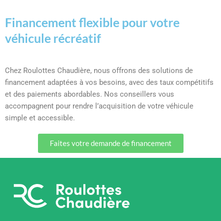
Financement flexible pour votre
véhicule récréatif
Chez Roulottes Chaudière, nous offrons des solutions de
financement adaptées à vos besoins, avec des taux compétitifs
et des paiements abordables. Nos conseillers vous
accompagnent pour rendre l’acquisition de votre véhicule
simple et accessible.
Faites votre demande de financement