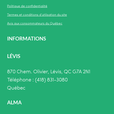
Politique de confidentialité
Termes et conditions d’utilisation du site
Avis aux consommateurs du Québec
INFORMATIONS
LÉVIS
870 Chem. Olivier, Lévis, QC G7A 2N1
Téléphone : (418) 831-3080
Québec
ALMA