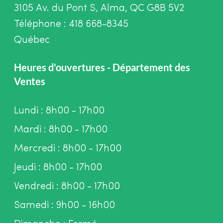
3105 Av. du Pont S, Alma, QC G8B 5V2
Téléphone : 418 668-8345
Québec
Heures d'ouvertures - Département des
Ventes
Lundi : 8h00 - 17h00
Mardi : 8h00 - 17h00
Mercredi : 8h00 - 17h00
Jeudi : 8h00 - 17h00
Vendredi : 8h00 - 17h00
Samedi : 9h00 - 16h00