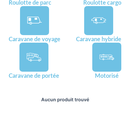
Roulotte de parc
Roulotte cargo
Caravane de voyage
Caravane hybride
Caravane de portée
Motorisé
Aucun produit trouvé