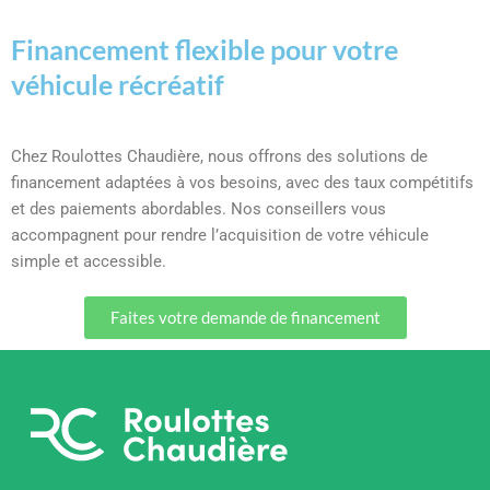
Financement flexible pour votre
véhicule récréatif
Chez Roulottes Chaudière, nous offrons des solutions de
financement adaptées à vos besoins, avec des taux compétitifs
et des paiements abordables. Nos conseillers vous
accompagnent pour rendre l’acquisition de votre véhicule
simple et accessible.
Faites votre demande de financement