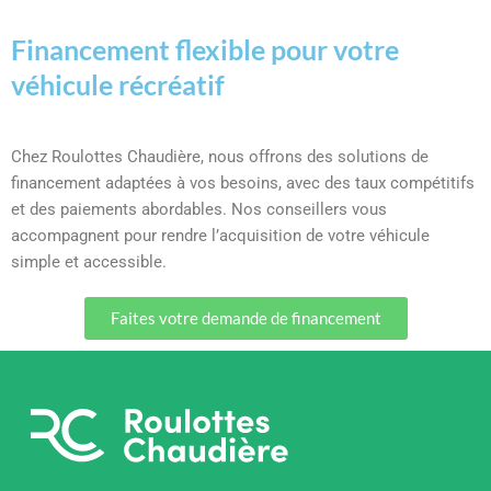
Financement flexible pour votre
véhicule récréatif
Chez Roulottes Chaudière, nous offrons des solutions de
financement adaptées à vos besoins, avec des taux compétitifs
et des paiements abordables. Nos conseillers vous
accompagnent pour rendre l’acquisition de votre véhicule
simple et accessible.
Faites votre demande de financement