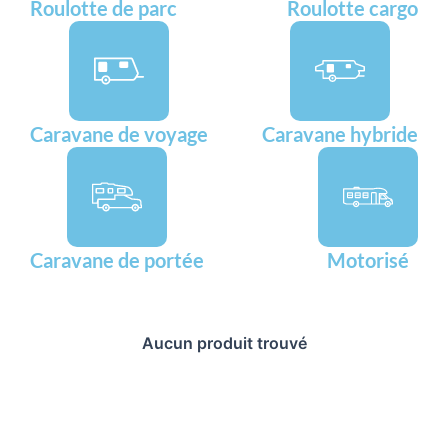
Roulotte de parc
Roulotte cargo
Caravane de voyage
Caravane hybride
Caravane de portée
Motorisé
Aucun produit trouvé