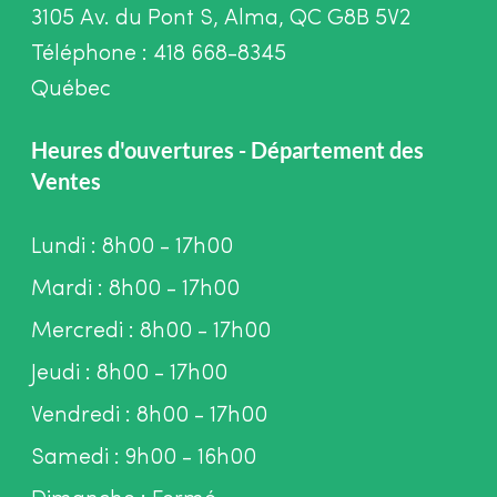
3105 Av. du Pont S, Alma, QC G8B 5V2
Téléphone : 418 668-8345
Québec
Heures d'ouvertures - Département des
Ventes
Lundi : 8h00 - 17h00
Mardi : 8h00 - 17h00
Mercredi : 8h00 - 17h00
Jeudi : 8h00 - 17h00
Vendredi : 8h00 - 17h00
Samedi : 9h00 - 16h00