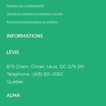
Politique de confidentialité
Termes et conditions d’utilisation du site
Avis aux consommateurs du Québec
INFORMATIONS
LÉVIS
870 Chem. Olivier, Lévis, QC G7A 2N1
Téléphone : (418) 831-3080
Québec
ALMA