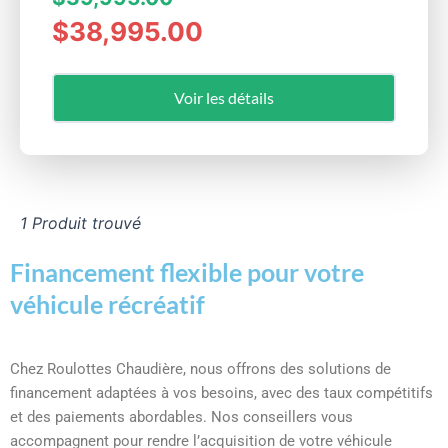
$38,995.00
Voir les détails
1 Produit trouvé
Financement flexible pour votre
véhicule récréatif
Chez Roulottes Chaudière, nous offrons des solutions de
financement adaptées à vos besoins, avec des taux compétitifs
et des paiements abordables. Nos conseillers vous
accompagnent pour rendre l’acquisition de votre véhicule