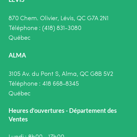
870 Chem. Olivier, Lévis, QC G7A 2N1
Téléphone : (418) 831-3080
Québec
ALMA
3105 Av. du Pont S, Alma, QC G8B 5V2
Téléphone : 418 668-8345
Québec
Heures d'ouvertures - Département des
Ventes