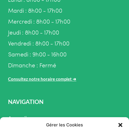
Lundi : 8h00 - 17h00
Mardi : 8h00 - 17h00
Mercredi : 8h00 - 17h00
Jeudi : 8h00 - 17h00
Vendredi : 8h00 - 17h00
Samedi : 9h00 - 16h00
Dimanche : Fermé
Consultez notre horaire complet
➜
NAVIGATION
Accueil
Gérer les Cookies