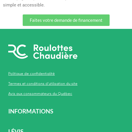
simple et accessible.
Faites votre demande de financement
Politique de confidentialité
Termes et conditions d’utilisation du site
Avis aux consommateurs du Québec
INFORMATIONS
LÉVIS