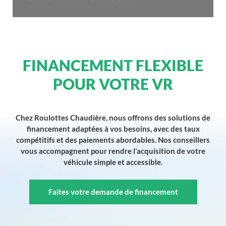
FINANCEMENT FLEXIBLE
POUR VOTRE VR
Chez Roulottes Chaudière, nous offrons des solutions de
financement adaptées à vos besoins, avec des taux
compétitifs et des paiements abordables. Nos conseillers
vous accompagnent pour rendre l’acquisition de votre
véhicule simple et accessible.
Faites votre demande de financement