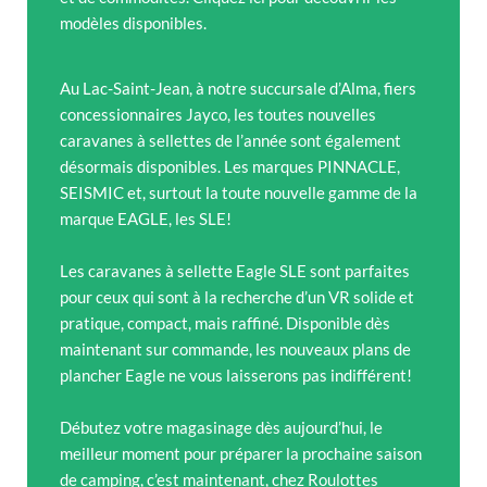
modèles disponibles.
Au Lac-Saint-Jean, à notre succursale d’Alma, fiers
concessionnaires Jayco, les toutes nouvelles
caravanes à sellettes de l’année sont également
désormais disponibles. Les marques PINNACLE,
SEISMIC et, surtout la toute nouvelle gamme de la
marque EAGLE, les SLE!
Les caravanes à sellette Eagle SLE sont parfaites
pour ceux qui sont à la recherche d’un VR solide et
pratique, compact, mais raffiné. Disponible dès
maintenant sur commande, les nouveaux plans de
plancher Eagle ne vous laisserons pas indifférent!
Débutez votre magasinage dès aujourd’hui, le
meilleur moment pour préparer la prochaine saison
de camping, c’est maintenant, chez Roulottes