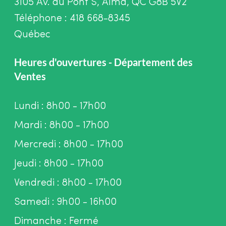
3105 Av. du Pont S, Alma, QC G8B 5V2
Téléphone : 418 668-8345
Québec
Heures d'ouvertures - Département des
Ventes
Lundi : 8h00 - 17h00
Mardi : 8h00 - 17h00
Mercredi : 8h00 - 17h00
Jeudi : 8h00 - 17h00
Vendredi : 8h00 - 17h00
Samedi : 9h00 - 16h00
Dimanche : Fermé