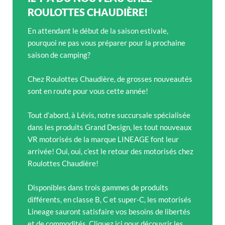
ROULOTTES CHAUDIÈRE!
En attendant le début de la saison estivale,
pourquoi ne pas vous préparer pour la prochaine
saison de camping?
Chez Roulottes Chaudière, de grosses nouveautés
sont en route pour vous cette année!
Tout d’abord, à Lévis, notre succursale spécialisée
dans les produits Grand Design, les tout nouveaux
VR motorisés de la marque LINEAGE font leur
arrivée! Oui, oui, c’est le retour des motorisés chez
Roulottes Chaudière!
Disponibles dans trois gammes de produits
différents, en classe B, C et super-C, les motorisés
Lineage sauront satisfaire vos besoins de libertés
et de commodités. Cliquez ici pour découvrir les