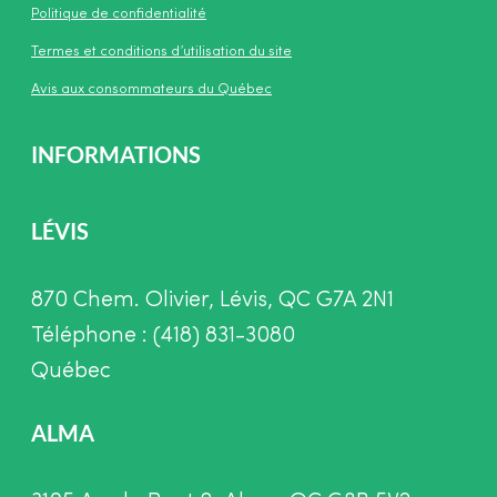
Politique de confidentialité
Termes et conditions d’utilisation du site
Avis aux consommateurs du Québec
INFORMATIONS
LÉVIS
870 Chem. Olivier, Lévis, QC G7A 2N1
Téléphone : (418) 831-3080
Québec
ALMA