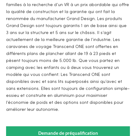
familles à la recherche d’un VR à un prix abordable qui offre
la qualité de construction et la garantie qui ont fait la
renommée du manufacturier Grand Design. Les produits
Grand Design sont toujours garantis 1 an de base ainsi que
3 ans sur la structure et 5 ans sur le châssis. Il s’agit
actuellement de la meilleure garantie de l’industrie. Les
caravanes de voyage Transcend ONE sont offertes en
différents plans de plancher allant de 19 à 23 pieds et
pèsent toujours moins de 5.000 lb. Que vous partez en
camping avec les enfants ou à deux vous trouverez un
modèle qui vous confient: Les Transcend ONE sont
disponibles avec et sans lits superposés ainsi qu’avec et
sans extensions. Elles sont toujours de configuration simple-
essieu et construite en aluminium pour maximiser
l’économie de poids et des options sont disponibles pour
améliorer leur autonomie.
Demande de préqualification