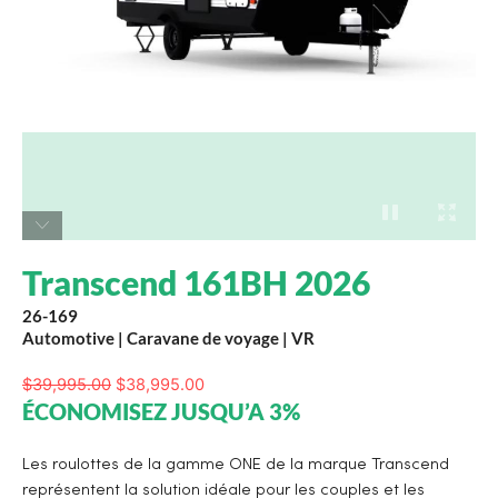
Transcend 161BH 2026
26-169
Automotive
|
Caravane de voyage
|
VR
$
39,995.00
$
38,995.00
ÉCONOMISEZ JUSQU’A 3%
Les roulottes de la gamme ONE de la marque Transcend
représentent la solution idéale pour les couples et les