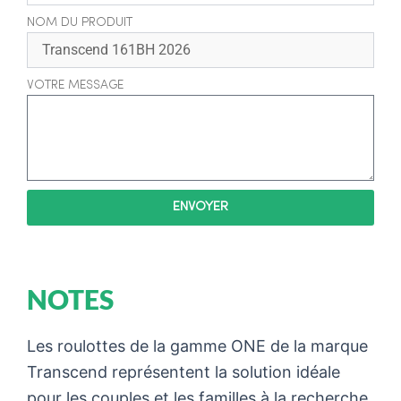
NOM DU PRODUIT
VOTRE MESSAGE
ENVOYER
NOTES
Les roulottes de la gamme ONE de la marque
Transcend représentent la solution idéale
pour les couples et les familles à la recherche