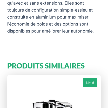
qu'avec et sans extensions. Elles sont
toujours de configuration simple-essieu et
construite en aluminium pour maximiser
l'économie de poids et des options sont
disponibles pour améliorer leur autonomie.
PRODUITS SIMILAIRES
Neuf