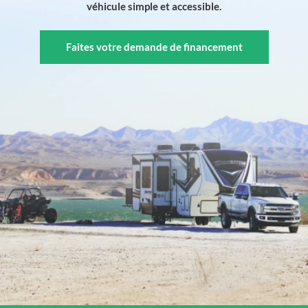
véhicule simple et accessible.
Faites votre demande de financement