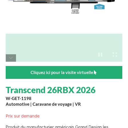
Cliquez ici pour la visite virtuelle
Transcend 26RBX 2026
W-GET-1198
Automotive
|
Caravane de voyage
|
VR
Prix sur demande
Produit du manufacturier américain Grand Design les