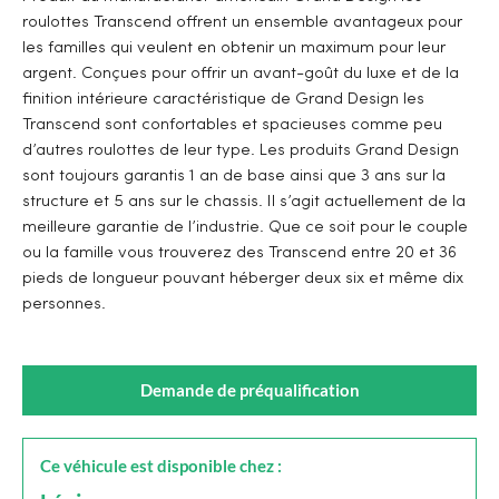
roulottes Transcend offrent un ensemble avantageux pour
les familles qui veulent en obtenir un maximum pour leur
argent. Conçues pour offrir un avant-goût du luxe et de la
finition intérieure caractéristique de Grand Design les
Transcend sont confortables et spacieuses comme peu
d’autres roulottes de leur type. Les produits Grand Design
sont toujours garantis 1 an de base ainsi que 3 ans sur la
structure et 5 ans sur le chassis. Il s’agit actuellement de la
meilleure garantie de l’industrie. Que ce soit pour le couple
ou la famille vous trouverez des Transcend entre 20 et 36
pieds de longueur pouvant héberger deux six et même dix
personnes.
Demande de préqualification
Ce véhicule est disponible chez :