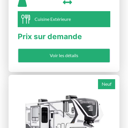
Cuisine Extérieure
Prix sur demande
Voir les détails
Neuf