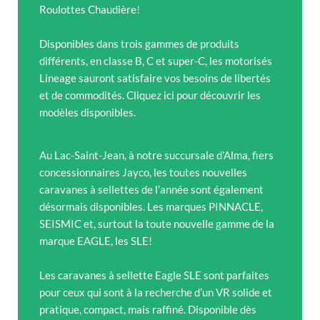
Roulottes Chaudière!
Disponibles dans trois gammes de produits
différents, en classe B, C et super-C, les motorisés
Lineage sauront satisfaire vos besoins de libertés
et de commodités. Cliquez ici pour découvrir les
modèles disponibles.
Au Lac-Saint-Jean, à notre succursale d’Alma, fiers
concessionnaires Jayco, les toutes nouvelles
caravanes à sellettes de l’année sont également
désormais disponibles. Les marques PINNACLE,
SEISMIC et, surtout la toute nouvelle gamme de la
marque EAGLE, les SLE!
Les caravanes à sellette Eagle SLE sont parfaites
pour ceux qui sont à la recherche d’un VR solide et
pratique, compact, mais raffiné. Disponible dès