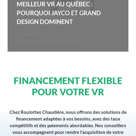
MEILLEUR VR AU QUÉBEC :
POURQUOI JAYCO ET GRAND
DESIGN DOMINENT
21 mars 2026
Auteur :
roulottes-master-2642
FINANCEMENT FLEXIBLE
POUR VOTRE VR
Chez Roulottes Chaudière, nous offrons des solutions de
financement adaptées à vos besoins, avec des taux
compétitifs et des paiements abordables. Nos conseillers
vous accompagnent pour rendre l’acquisition de votre