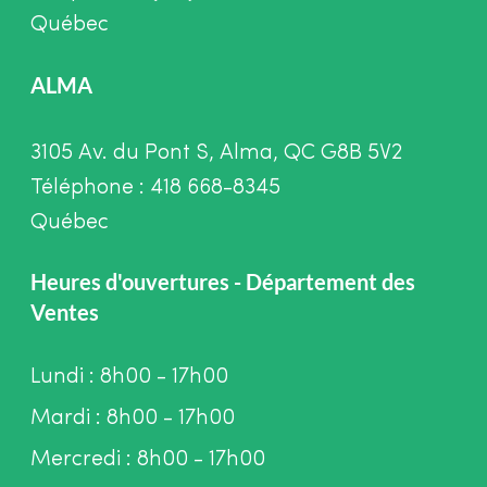
Québec
ALMA
3105 Av. du Pont S, Alma, QC G8B 5V2
Téléphone : 418 668-8345
Québec
Heures d'ouvertures - Département des
Ventes
Lundi : 8h00 - 17h00
Mardi : 8h00 - 17h00
Mercredi : 8h00 - 17h00