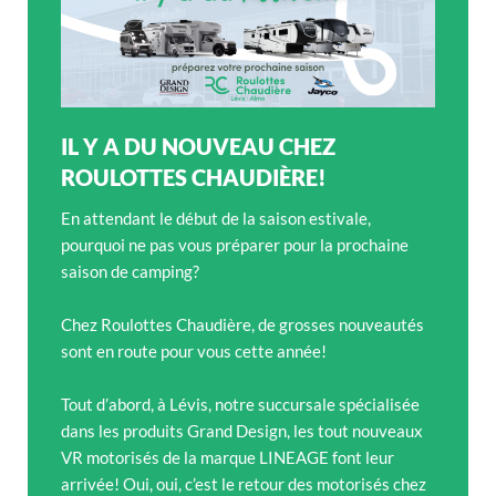
IL Y A DU NOUVEAU CHEZ
ROULOTTES CHAUDIÈRE!
En attendant le début de la saison estivale,
pourquoi ne pas vous préparer pour la prochaine
saison de camping?
Chez Roulottes Chaudière, de grosses nouveautés
sont en route pour vous cette année!
Tout d’abord, à Lévis, notre succursale spécialisée
dans les produits Grand Design, les tout nouveaux
VR motorisés de la marque LINEAGE font leur
arrivée! Oui, oui, c’est le retour des motorisés chez