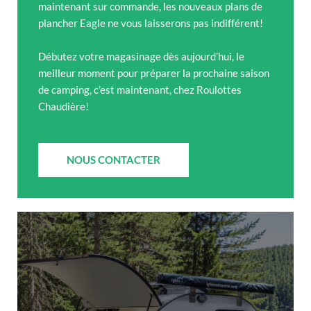
maintenant sur commande, les nouveaux plans de
plancher Eagle ne vous laisserons pas indifférent!
Débutez votre magasinage dès aujourd’hui, le
meilleur moment pour préparer la prochaine saison
de camping, c’est maintenant, chez Roulottes
Chaudière!
NOUS CONTACTER