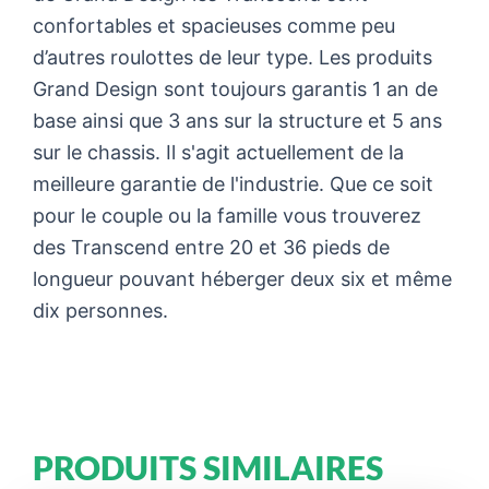
confortables et spacieuses comme peu
d’autres roulottes de leur type. Les produits
Grand Design sont toujours garantis 1 an de
base ainsi que 3 ans sur la structure et 5 ans
sur le chassis. Il s'agit actuellement de la
meilleure garantie de l'industrie. Que ce soit
pour le couple ou la famille vous trouverez
des Transcend entre 20 et 36 pieds de
longueur pouvant héberger deux six et même
dix personnes.
PRODUITS SIMILAIRES