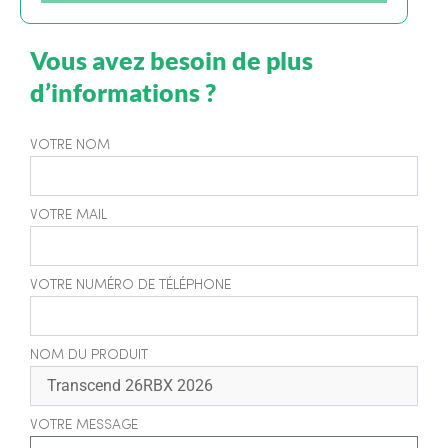
Vous avez besoin de plus
d’informations ?
VOTRE NOM
VOTRE MAIL
VOTRE NUMÉRO DE TÉLÉPHONE
NOM DU PRODUIT
VOTRE MESSAGE