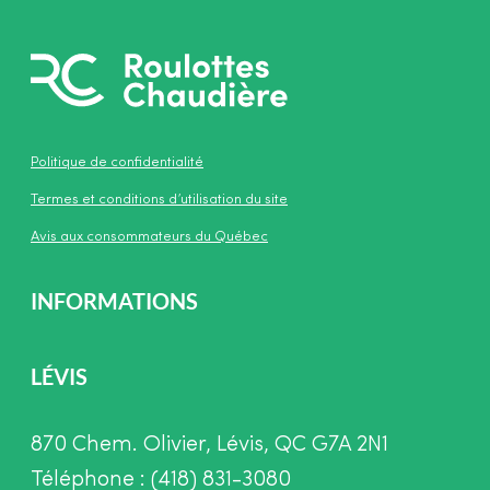
Politique de confidentialité
Termes et conditions d’utilisation du site
Avis aux consommateurs du Québec
INFORMATIONS
LÉVIS
870 Chem. Olivier, Lévis, QC G7A 2N1
Téléphone : (418) 831-3080