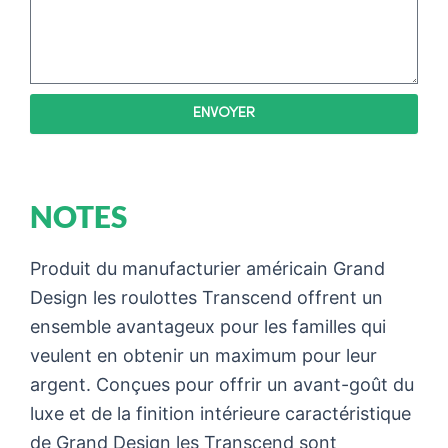
ENVOYER
NOTES
Produit du manufacturier américain Grand
Design les roulottes Transcend offrent un
ensemble avantageux pour les familles qui
veulent en obtenir un maximum pour leur
argent. Conçues pour offrir un avant-goût du
luxe et de la finition intérieure caractéristique
de Grand Design les Transcend sont