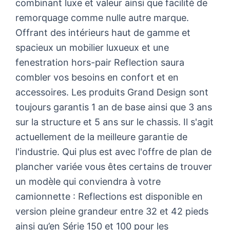
combinant luxe et valeur ainsi que facilité de
remorquage comme nulle autre marque.
Offrant des intérieurs haut de gamme et
spacieux un mobilier luxueux et une
fenestration hors-pair Reflection saura
combler vos besoins en confort et en
accessoires. Les produits Grand Design sont
toujours garantis 1 an de base ainsi que 3 ans
sur la structure et 5 ans sur le chassis. Il s'agit
actuellement de la meilleure garantie de
l'industrie. Qui plus est avec l'offre de plan de
plancher variée vous êtes certains de trouver
un modèle qui conviendra à votre
camionnette : Reflections est disponible en
version pleine grandeur entre 32 et 42 pieds
ainsi qu’en Série 150 et 100 pour les