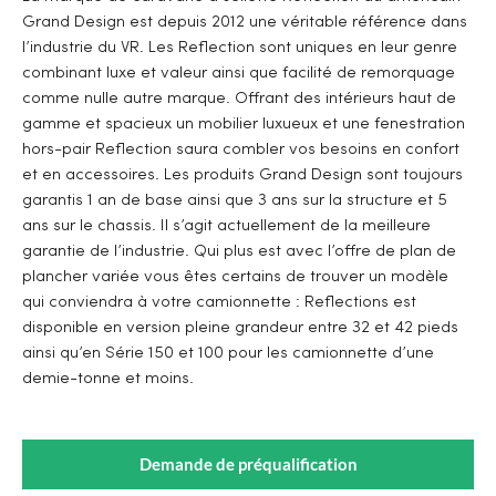
Grand Design est depuis 2012 une véritable référence dans
l’industrie du VR. Les Reflection sont uniques en leur genre
combinant luxe et valeur ainsi que facilité de remorquage
comme nulle autre marque. Offrant des intérieurs haut de
gamme et spacieux un mobilier luxueux et une fenestration
hors-pair Reflection saura combler vos besoins en confort
et en accessoires. Les produits Grand Design sont toujours
garantis 1 an de base ainsi que 3 ans sur la structure et 5
ans sur le chassis. Il s’agit actuellement de la meilleure
garantie de l’industrie. Qui plus est avec l’offre de plan de
plancher variée vous êtes certains de trouver un modèle
qui conviendra à votre camionnette : Reflections est
disponible en version pleine grandeur entre 32 et 42 pieds
ainsi qu’en Série 150 et 100 pour les camionnette d’une
demie-tonne et moins.
Demande de préqualification