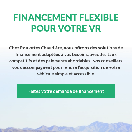
FINANCEMENT FLEXIBLE
POUR VOTRE VR
Chez Roulottes Chaudière, nous offrons des solutions de
financement adaptées à vos besoins, avec des taux
compétitifs et des paiements abordables. Nos conseillers
vous accompagnent pour rendre l’acquisition de votre
véhicule simple et accessible.
Faites votre demande de financement