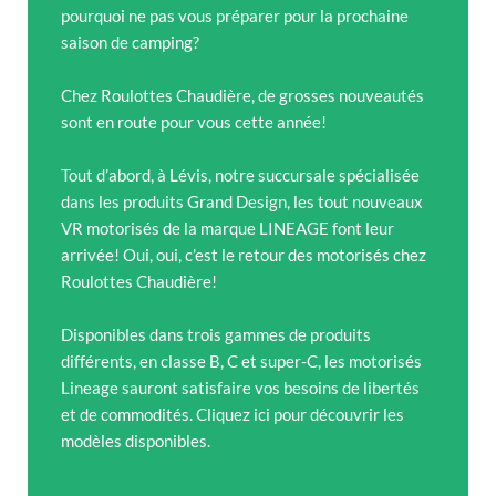
pourquoi ne pas vous préparer pour la prochaine
saison de camping?
Chez Roulottes Chaudière, de grosses nouveautés
sont en route pour vous cette année!
Tout d’abord, à Lévis, notre succursale spécialisée
dans les produits Grand Design, les tout nouveaux
VR motorisés de la marque LINEAGE font leur
arrivée! Oui, oui, c’est le retour des motorisés chez
Roulottes Chaudière!
Disponibles dans trois gammes de produits
différents, en classe B, C et super-C, les motorisés
Lineage sauront satisfaire vos besoins de libertés
et de commodités. Cliquez ici pour découvrir les
modèles disponibles.