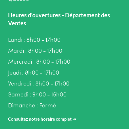
Heures d'ouvertures - Département des
Ventes
Lundi : 8h00 - 17h00
Mardi : 8h00 - 17h00
Mercredi : 8h00 - 17h00
Jeudi : 8h00 - 17h00
Vendredi : 8h00 - 17h00
Samedi : 9h00 - 16h00
Dimanche : Fermé
Consultez notre horaire complet
➜