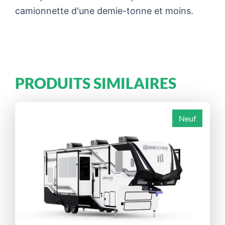
camionnette d'une demie-tonne et moins.
PRODUITS SIMILAIRES
Neuf