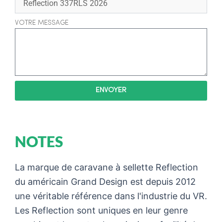
VOTRE MESSAGE
ENVOYER
NOTES
La marque de caravane à sellette Reflection
du américain Grand Design est depuis 2012
une véritable référence dans l'industrie du VR.
Les Reflection sont uniques en leur genre