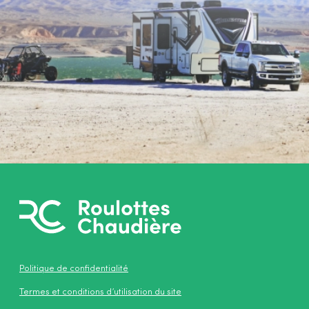
Politique de confidentialité
Termes et conditions d’utilisation du site