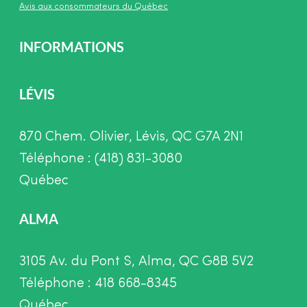
Avis aux consommateurs du Québec
INFORMATIONS
LÉVIS
870 Chem. Olivier, Lévis, QC G7A 2N1
Téléphone : (418) 831-3080
Québec
ALMA
3105 Av. du Pont S, Alma, QC G8B 5V2
Téléphone : 418 668-8345
Québec