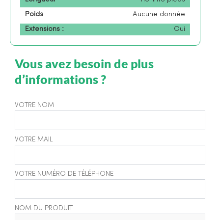
Poids
Aucune donnée
Extensions :
Oui
Vous avez besoin de plus
d’informations ?
VOTRE NOM
VOTRE MAIL
VOTRE NUMÉRO DE TÉLÉPHONE
NOM DU PRODUIT