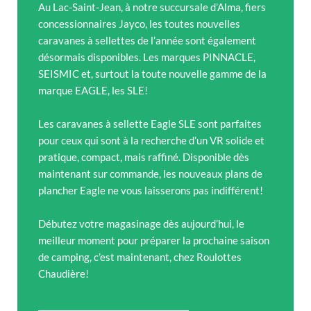
Au Lac-Saint-Jean, à notre succursale d’Alma, fiers
concessionnaires Jayco, les toutes nouvelles
caravanes à sellettes de l’année sont également
désormais disponibles. Les marques PINNACLE,
SEISMIC et, surtout la toute nouvelle gamme de la
marque EAGLE, les SLE!
Les caravanes à sellette Eagle SLE sont parfaites
pour ceux qui sont à la recherche d’un VR solide et
pratique, compact, mais raffiné. Disponible dès
maintenant sur commande, les nouveaux plans de
plancher Eagle ne vous laisserons pas indifférent!
Débutez votre magasinage dès aujourd’hui, le
meilleur moment pour préparer la prochaine saison
de camping, c’est maintenant, chez Roulottes
Chaudière!