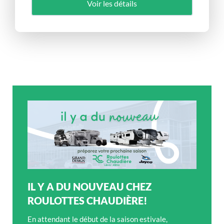
Voir les détails
IL Y A DU NOUVEAU CHEZ
ROULOTTES CHAUDIÈRE!
En attendant le début de la saison estivale,