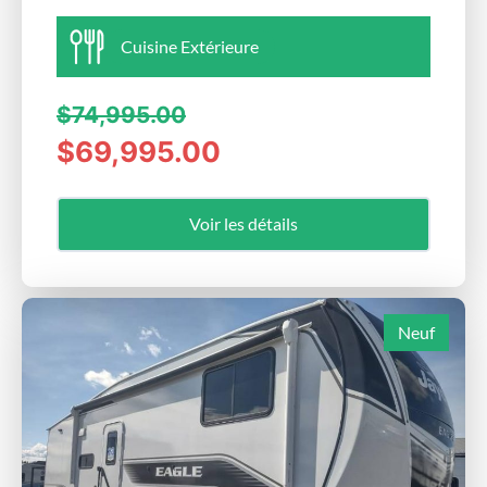
Cuisine Extérieure
$74,995.00
$69,995.00
Voir les détails
Neuf