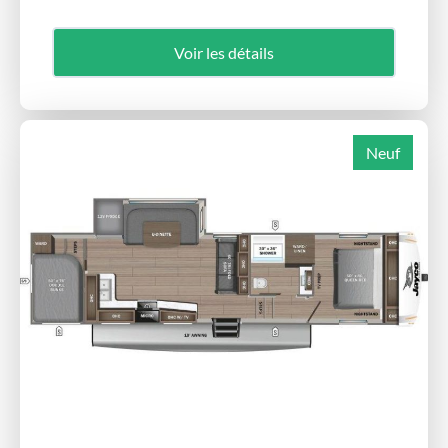
Voir les détails
Neuf