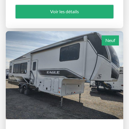
Voir les détails
Neuf