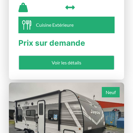
Cuisine Extérieure
Prix sur demande
Voir les détails
Neuf