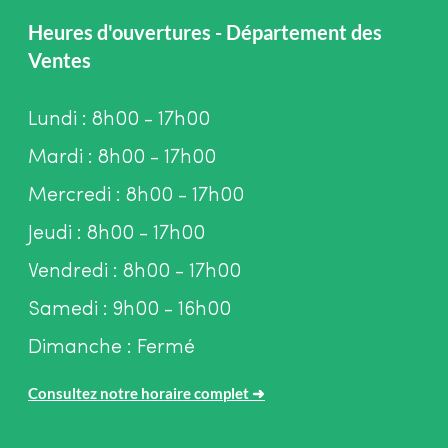
Heures d'ouvertures - Département des
Ventes
Lundi : 8h00 - 17h00
Mardi : 8h00 - 17h00
Mercredi : 8h00 - 17h00
Jeudi : 8h00 - 17h00
Vendredi : 8h00 - 17h00
Samedi : 9h00 - 16h00
Dimanche : Fermé
Consultez notre horaire complet
➜