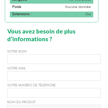
Poids
Aucune donnée
Extensions :
Oui
Vous avez besoin de plus
d’informations ?
VOTRE NOM
VOTRE MAIL
VOTRE NUMÉRO DE TÉLÉPHONE
NOM DU PRODUIT