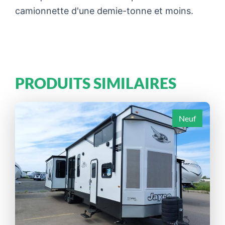
camionnette d'une demie-tonne et moins.
PRODUITS SIMILAIRES
Neuf