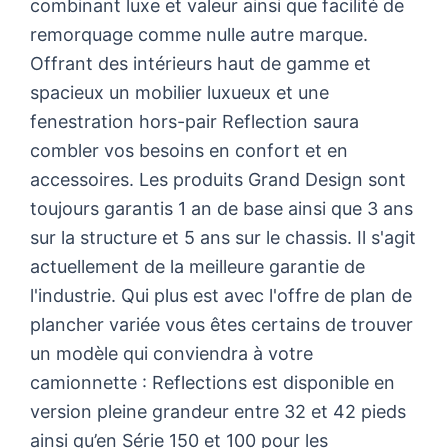
combinant luxe et valeur ainsi que facilité de
remorquage comme nulle autre marque.
Offrant des intérieurs haut de gamme et
spacieux un mobilier luxueux et une
fenestration hors-pair Reflection saura
combler vos besoins en confort et en
accessoires. Les produits Grand Design sont
toujours garantis 1 an de base ainsi que 3 ans
sur la structure et 5 ans sur le chassis. Il s'agit
actuellement de la meilleure garantie de
l'industrie. Qui plus est avec l'offre de plan de
plancher variée vous êtes certains de trouver
un modèle qui conviendra à votre
camionnette : Reflections est disponible en
version pleine grandeur entre 32 et 42 pieds
ainsi qu’en Série 150 et 100 pour les