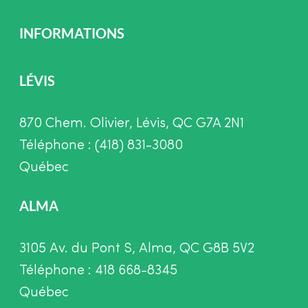
INFORMATIONS
LÉVIS
870 Chem. Olivier, Lévis, QC G7A 2N1
Téléphone : (418) 831-3080
Québec
ALMA
3105 Av. du Pont S, Alma, QC G8B 5V2
Téléphone : 418 668-8345
Québec