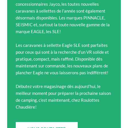
concessionnaires Jayco, les toutes nouvelles
caravanes à sellettes de l’année sont également
désormais disponibles. Les marques PINNACLE,
SEISMIC et, surtout la toute nouvelle gamme de la
marque EAGLE, les SLE!
Les caravanes à sellette Eagle SLE sont parfaites
pour ceux qui sont à la recherche d’un VR solide et
pratique, compact, mais raffiné. Disponible dès
maintenant sur commande, les nouveaux plans de
plancher Eagle ne vous laisserons pas indifférent!
Débutez votre magasinage dès aujourd’hui, le
meilleur moment pour préparer la prochaine saison
de camping, c’est maintenant, chez Roulottes
Chaudière!