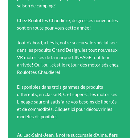
saison de camping?
Chez Roulottes Chaudière, de grosses nouveautés
sont en route pour vous cette année!
Tout d’abord, à Lévis, notre succursale spécialisée
dans les produits Grand Design, les tout nouveaux
VR motorisés de la marque LINEAGE font leur
arrivée! Oui, oui, c’est le retour des motorisés chez
Roulottes Chaudière!
Disponibles dans trois gammes de produits
différents, en classe B, C et super-C, les motorisés
Lineage sauront satisfaire vos besoins de libertés
et de commodités. Cliquez ici pour découvrir les
modèles disponibles.
Au Lac-Saint-Jean, à notre succursale d’Alma, fiers