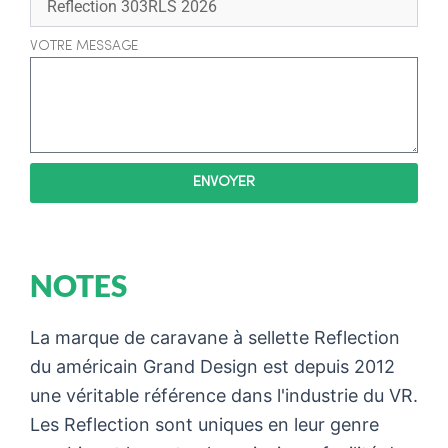
VOTRE MESSAGE
ENVOYER
NOTES
La marque de caravane à sellette Reflection
du américain Grand Design est depuis 2012
une véritable référence dans l'industrie du VR.
Les Reflection sont uniques en leur genre