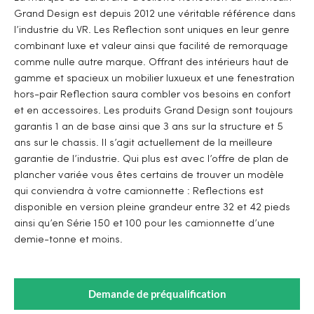
Grand Design est depuis 2012 une véritable référence dans
l’industrie du VR. Les Reflection sont uniques en leur genre
combinant luxe et valeur ainsi que facilité de remorquage
comme nulle autre marque. Offrant des intérieurs haut de
gamme et spacieux un mobilier luxueux et une fenestration
hors-pair Reflection saura combler vos besoins en confort
et en accessoires. Les produits Grand Design sont toujours
garantis 1 an de base ainsi que 3 ans sur la structure et 5
ans sur le chassis. Il s’agit actuellement de la meilleure
garantie de l’industrie. Qui plus est avec l’offre de plan de
plancher variée vous êtes certains de trouver un modèle
qui conviendra à votre camionnette : Reflections est
disponible en version pleine grandeur entre 32 et 42 pieds
ainsi qu’en Série 150 et 100 pour les camionnette d’une
demie-tonne et moins.
Demande de préqualification