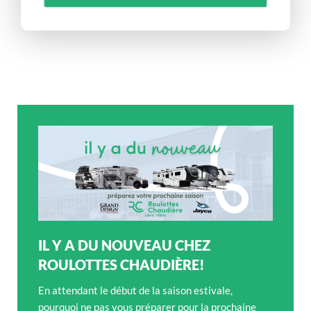
IL Y A DU NOUVEAU CHEZ
ROULOTTES CHAUDIÈRE!
En attendant le début de la saison estivale,
pourquoi ne pas vous préparer pour la prochaine