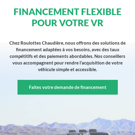
FINANCEMENT FLEXIBLE
POUR VOTRE VR
Chez Roulottes Chaudière, nous offrons des solutions de
financement adaptées à vos besoins, avec des taux
compétitifs et des paiements abordables. Nos conseillers
vous accompagnent pour rendre l’acquisition de votre
véhicule simple et accessible.
Faites votre demande de financement