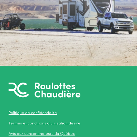
Politique de confidentialité
Termes et conditions d’utilisation du site
Avis aux consommateurs du Québec