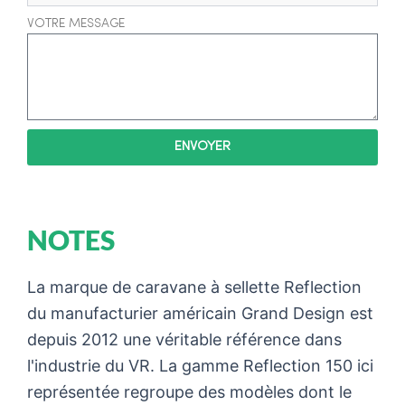
VOTRE MESSAGE
ENVOYER
NOTES
La marque de caravane à sellette Reflection
du manufacturier américain Grand Design est
depuis 2012 une véritable référence dans
l'industrie du VR. La gamme Reflection 150 ici
représentée regroupe des modèles dont le