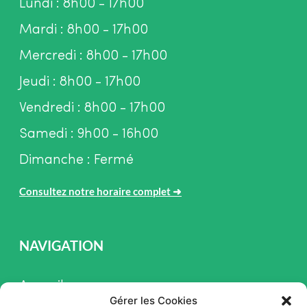
Lundi : 8h00 - 17h00
Mardi : 8h00 - 17h00
Mercredi : 8h00 - 17h00
Jeudi : 8h00 - 17h00
Vendredi : 8h00 - 17h00
Samedi : 9h00 - 16h00
Dimanche : Fermé
Consultez notre horaire complet
➜
NAVIGATION
Accueil
Gérer les Cookies