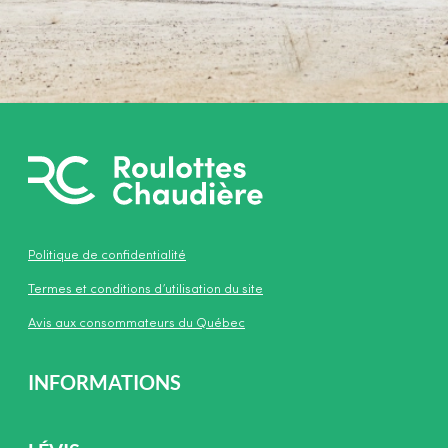
Politique de confidentialité
Termes et conditions d’utilisation du site
Avis aux consommateurs du Québec
INFORMATIONS