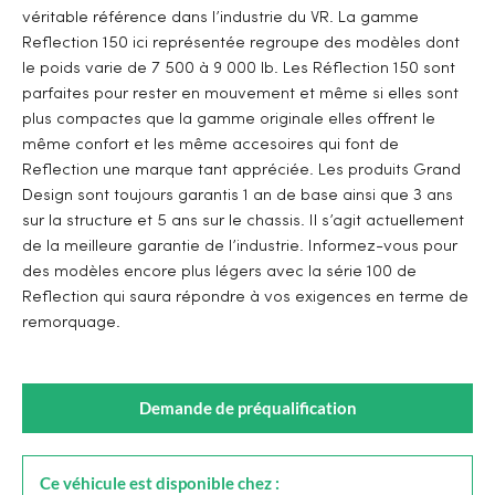
véritable référence dans l’industrie du VR. La gamme
Reflection 150 ici représentée regroupe des modèles dont
le poids varie de 7 500 à 9 000 lb. Les Réflection 150 sont
parfaites pour rester en mouvement et même si elles sont
plus compactes que la gamme originale elles offrent le
même confort et les même accesoires qui font de
Reflection une marque tant appréciée. Les produits Grand
Design sont toujours garantis 1 an de base ainsi que 3 ans
sur la structure et 5 ans sur le chassis. Il s’agit actuellement
de la meilleure garantie de l’industrie. Informez-vous pour
des modèles encore plus légers avec la série 100 de
Reflection qui saura répondre à vos exigences en terme de
remorquage.
Demande de préqualification
Ce véhicule est disponible chez :