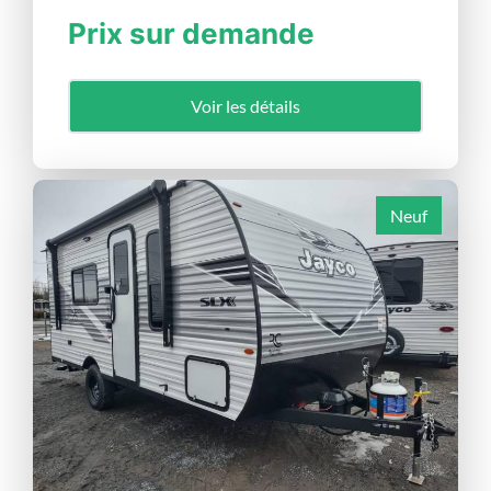
Prix sur demande
Voir les détails
Neuf