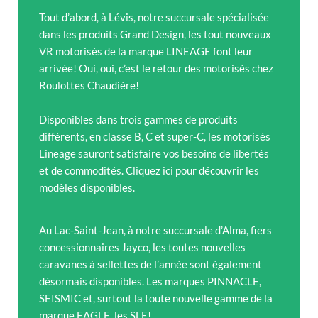
Tout d’abord, à Lévis, notre succursale spécialisée
dans les produits Grand Design, les tout nouveaux
VR motorisés de la marque LINEAGE font leur
arrivée! Oui, oui, c’est le retour des motorisés chez
Roulottes Chaudière!
Disponibles dans trois gammes de produits
différents, en classe B, C et super-C, les motorisés
Lineage sauront satisfaire vos besoins de libertés
et de commodités. Cliquez ici pour découvrir les
modèles disponibles.
Au Lac-Saint-Jean, à notre succursale d’Alma, fiers
concessionnaires Jayco, les toutes nouvelles
caravanes à sellettes de l’année sont également
désormais disponibles. Les marques PINNACLE,
SEISMIC et, surtout la toute nouvelle gamme de la
marque EAGLE, les SLE!