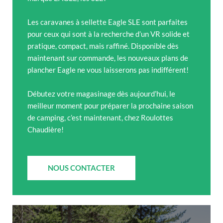
Les caravanes à sellette Eagle SLE sont parfaites
pour ceux qui sont à la recherche d’un VR solide et
pratique, compact, mais raffiné. Disponible dès
maintenant sur commande, les nouveaux plans de
plancher Eagle ne vous laisserons pas indifférent!
Débutez votre magasinage dès aujourd’hui, le
meilleur moment pour préparer la prochaine saison
de camping, c’est maintenant, chez Roulottes
Chaudière!
NOUS CONTACTER