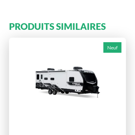
PRODUITS SIMILAIRES
Neuf