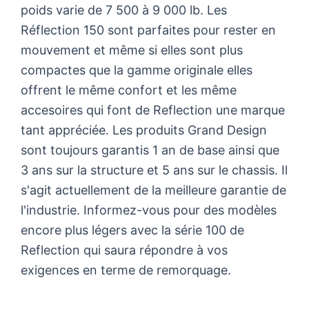
poids varie de 7 500 à 9 000 lb. Les
Réflection 150 sont parfaites pour rester en
mouvement et même si elles sont plus
compactes que la gamme originale elles
offrent le même confort et les même
accesoires qui font de Reflection une marque
tant appréciée. Les produits Grand Design
sont toujours garantis 1 an de base ainsi que
3 ans sur la structure et 5 ans sur le chassis. Il
s'agit actuellement de la meilleure garantie de
l'industrie. Informez-vous pour des modèles
encore plus légers avec la série 100 de
Reflection qui saura répondre à vos
exigences en terme de remorquage.