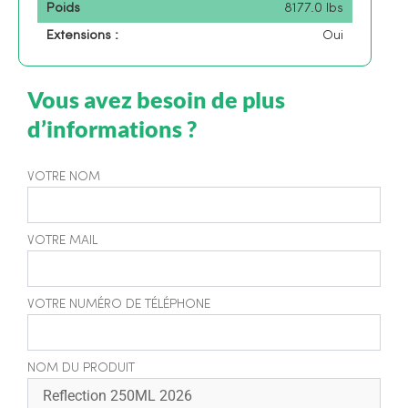
Poids
8177.0 lbs
Extensions :
Oui
Vous avez besoin de plus
d’informations ?
VOTRE NOM
VOTRE MAIL
VOTRE NUMÉRO DE TÉLÉPHONE
NOM DU PRODUIT