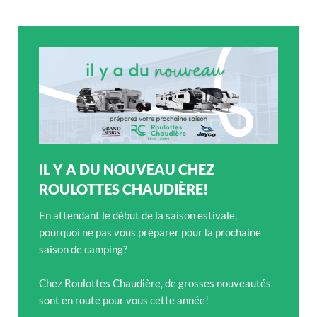
IL Y A DU NOUVEAU CHEZ
ROULOTTES CHAUDIÈRE!
En attendant le début de la saison estivale,
pourquoi ne pas vous préparer pour la prochaine
saison de camping?
Chez Roulottes Chaudière, de grosses nouveautés
sont en route pour vous cette année!