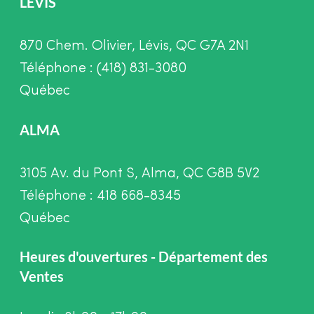
LÉVIS
870 Chem. Olivier, Lévis, QC G7A 2N1
Téléphone : (418) 831-3080
Québec
ALMA
3105 Av. du Pont S, Alma, QC G8B 5V2
Téléphone : 418 668-8345
Québec
Heures d'ouvertures - Département des
Ventes