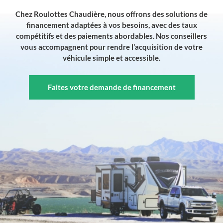
Chez Roulottes Chaudière, nous offrons des solutions de
financement adaptées à vos besoins, avec des taux
compétitifs et des paiements abordables. Nos conseillers
vous accompagnent pour rendre l’acquisition de votre
véhicule simple et accessible.
Faites votre demande de financement