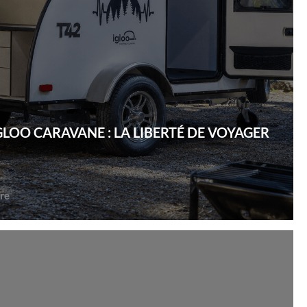
GLOO CARAVANE : LA LIBERTÉ DE VOYAGER
re