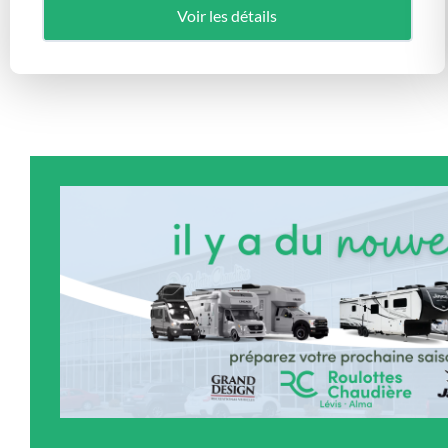
Voir les détails