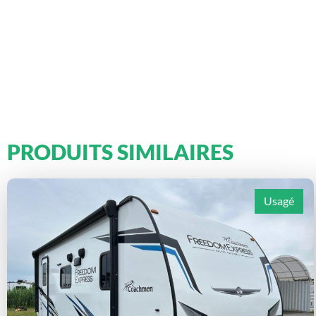
PRODUITS SIMILAIRES
Usagé