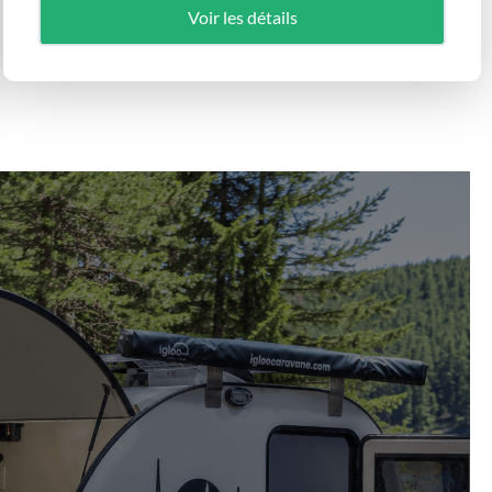
Voir les détails