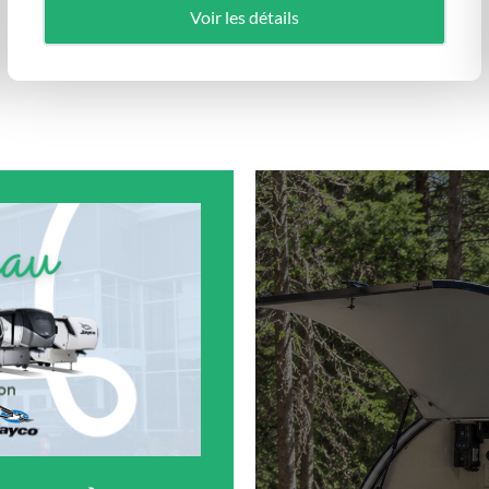
Voir les détails