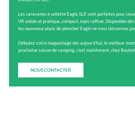
Les caravanes à sellette Eagle SLE sont parfaites pour ceux 
VR solide et pratique, compact, mais raffiné. Disponible d
les nouveaux plans de plancher Eagle ne vous laisserons pas
Débutez votre magasinage dès aujourd’hui, le meilleur mom
prochaine saison de camping, c’est maintenant, chez Roulo
NOUS CONTACTER