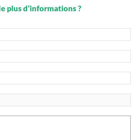
e plus d’informations ?