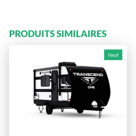
PRODUITS SIMILAIRES
Neuf