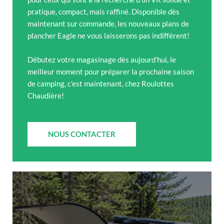
pratique, compact, mais raffiné. Disponible dès
maintenant sur commande, les nouveaux plans de
plancher Eagle ne vous laisserons pas indifférent!
Débutez votre magasinage dès aujourd’hui, le
meilleur moment pour préparer la prochaine saison
de camping, c’est maintenant, chez Roulottes
Chaudière!
NOUS CONTACTER