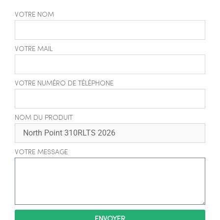
VOTRE NOM
VOTRE MAIL
VOTRE NUMÉRO DE TÉLÉPHONE
NOM DU PRODUIT
VOTRE MESSAGE
ENVOYER