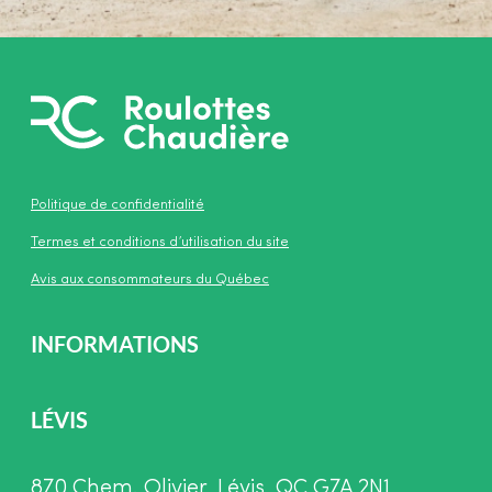
Politique de confidentialité
Termes et conditions d’utilisation du site
Avis aux consommateurs du Québec
INFORMATIONS
LÉVIS
870 Chem. Olivier, Lévis, QC G7A 2N1