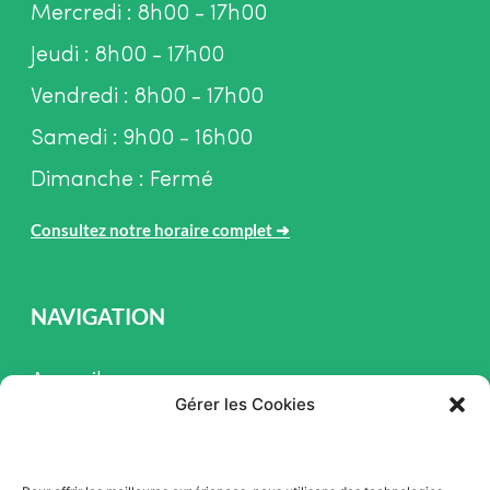
Mercredi : 8h00 - 17h00
Jeudi : 8h00 - 17h00
Vendredi : 8h00 - 17h00
Samedi : 9h00 - 16h00
Dimanche : Fermé
Consultez notre horaire complet
➜
NAVIGATION
Accueil
Gérer les Cookies
Pièces et Service
Inventaire