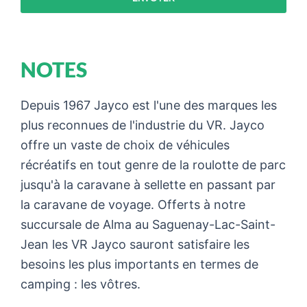
NOTES
Depuis 1967 Jayco est l'une des marques les
plus reconnues de l'industrie du VR. Jayco
offre un vaste de choix de véhicules
récréatifs en tout genre de la roulotte de parc
jusqu'à la caravane à sellette en passant par
la caravane de voyage. Offerts à notre
succursale de Alma au Saguenay-Lac-Saint-
Jean les VR Jayco sauront satisfaire les
besoins les plus importants en termes de
camping : les vôtres.