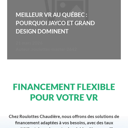
MEILLEUR VR AU QUÉBEC :
POURQUOI JAYCO ET GRAND
DESIGN DOMINENT
21 mars 2026
Auteur :
roulottes-master-2642
FINANCEMENT FLEXIBLE
POUR VOTRE VR
Chez Roulottes Chaudière, nous offrons des solutions de
financement adaptées à vos besoins, avec des taux