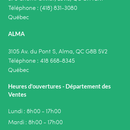
Téléphone : (418) 831-3080
Québec
ALMA
3105 Av. du Pont S, Alma, QC G8B 5V2
Téléphone : 418 668-8345
Québec
Heures d'ouvertures - Département des
Ventes
Lundi : 8h00 - 17h00
Mardi : 8h00 - 17h00