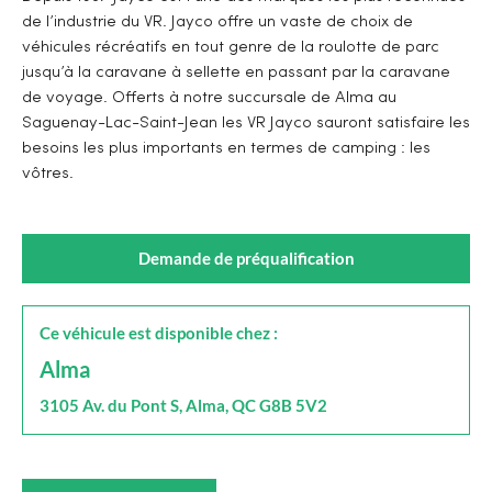
de l’industrie du VR. Jayco offre un vaste de choix de
véhicules récréatifs en tout genre de la roulotte de parc
jusqu’à la caravane à sellette en passant par la caravane
de voyage. Offerts à notre succursale de Alma au
Saguenay-Lac-Saint-Jean les VR Jayco sauront satisfaire les
besoins les plus importants en termes de camping : les
vôtres.
Demande de préqualification
Ce véhicule est disponible chez :
Alma
3105 Av. du Pont S, Alma, QC G8B 5V2