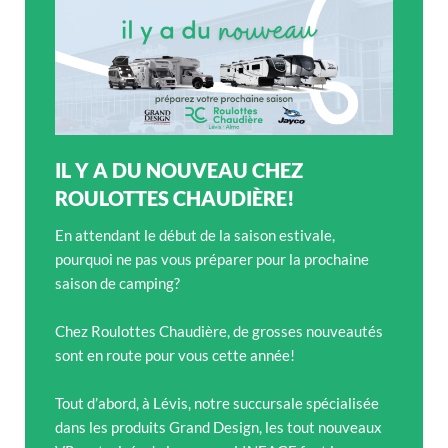
IL Y A DU NOUVEAU CHEZ
ROULOTTES CHAUDIÈRE!
En attendant le début de la saison estivale,
pourquoi ne pas vous préparer pour la prochaine
saison de camping?
Chez Roulottes Chaudière, de grosses nouveautés
sont en route pour vous cette année!
Tout d’abord, à Lévis, notre succursale spécialisée
dans les produits Grand Design, les tout nouveaux