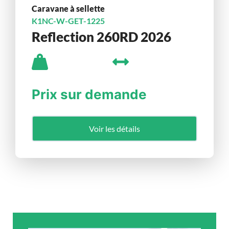
Caravane à sellette
K1NC-W-GET-1225
Reflection 260RD 2026
Prix sur demande
Voir les détails