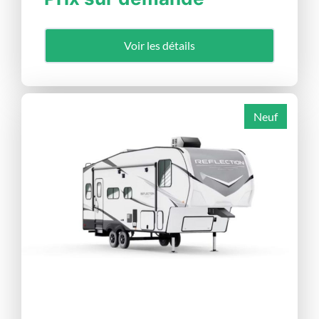
Voir les détails
Neuf