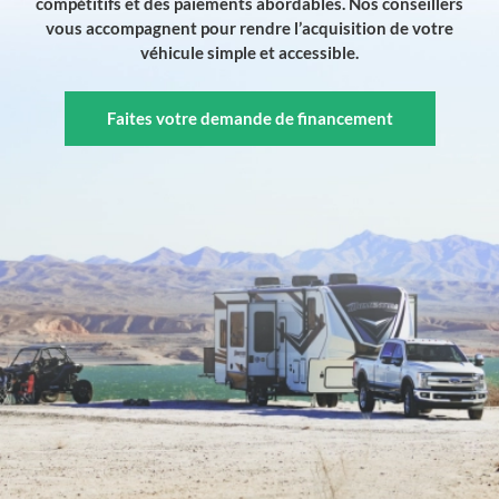
compétitifs et des paiements abordables. Nos conseillers
vous accompagnent pour rendre l’acquisition de votre
véhicule simple et accessible.
Faites votre demande de financement