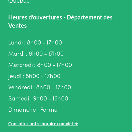
Québec
Heures d'ouvertures - Département des
Ventes
Lundi : 8h00 - 17h00
Mardi : 8h00 - 17h00
Mercredi : 8h00 - 17h00
Jeudi : 8h00 - 17h00
Vendredi : 8h00 - 17h00
Samedi : 9h00 - 16h00
Dimanche : Fermé
Consultez notre horaire complet
➜