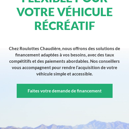
VOTRE VÉHICULE
RÉCRÉATIF
Chez Roulottes Chaudière, nous offrons des solutions de
financement adaptées à vos besoins, avec des taux
compétitifs et des paiements abordables. Nos conseillers
vous accompagnent pour rendre l’acquisition de votre
véhicule simple et accessible.
Faites votre demande de financement