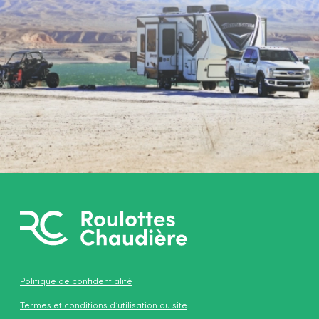
Politique de confidentialité
Termes et conditions d’utilisation du site