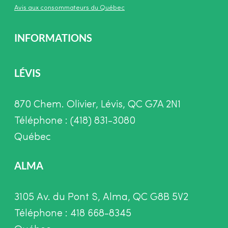
Avis aux consommateurs du Québec
INFORMATIONS
LÉVIS
870 Chem. Olivier, Lévis, QC G7A 2N1
Téléphone : (418) 831-3080
Québec
ALMA
3105 Av. du Pont S, Alma, QC G8B 5V2
Téléphone : 418 668-8345