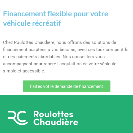
Financement flexible pour votre
véhicule récréatif
Chez Roulottes Chaudière, nous offrons des solutions de
financement adaptées à vos besoins, avec des taux compétitifs
et des paiements abordables. Nos conseillers vous
accompagnent pour rendre l’acquisition de votre véhicule
simple et accessible.
Faites votre demande de financement