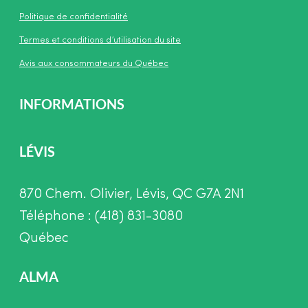
Politique de confidentialité
Termes et conditions d’utilisation du site
Avis aux consommateurs du Québec
INFORMATIONS
LÉVIS
870 Chem. Olivier, Lévis, QC G7A 2N1
Téléphone : (418) 831-3080
Québec
ALMA