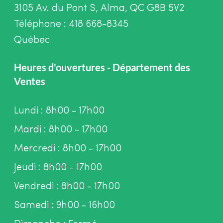
3105 Av. du Pont S, Alma, QC G8B 5V2
Téléphone : 418 668-8345
Québec
Heures d'ouvertures - Département des
Ventes
Lundi : 8h00 - 17h00
Mardi : 8h00 - 17h00
Mercredi : 8h00 - 17h00
Jeudi : 8h00 - 17h00
Vendredi : 8h00 - 17h00
Samedi : 9h00 - 16h00