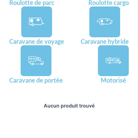
Roulotte de parc
Roulotte cargo
Caravane de voyage
Caravane hybride
Caravane de portée
Motorisé
Aucun produit trouvé