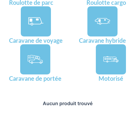
Roulotte de parc
Roulotte cargo
Caravane de voyage
Caravane hybride
Caravane de portée
Motorisé
Aucun produit trouvé