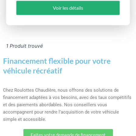
Voir les détails
1 Produit trouvé
Financement flexible pour votre
véhicule récréatif
Chez Roulottes Chaudière, nous offrons des solutions de
financement adaptées à vos besoins, avec des taux compétitifs
et des paiements abordables. Nos conseillers vous
accompagnent pour rendre l’acquisition de votre véhicule
simple et accessible.
Faites votre demande de financement