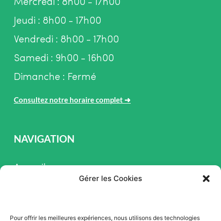
Mercredi : 8h00 - 17h00
Jeudi : 8h00 - 17h00
Vendredi : 8h00 - 17h00
Samedi : 9h00 - 16h00
Dimanche : Fermé
Consultez notre horaire complet
➜
NAVIGATION
Accueil
Gérer les Cookies
Pièces et Service
Inventaire
Pour offrir les meilleures expériences, nous utilisons des technologies