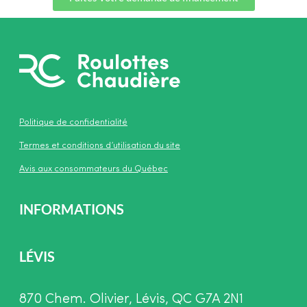
Politique de confidentialité
Termes et conditions d’utilisation du site
Avis aux consommateurs du Québec
INFORMATIONS
LÉVIS
870 Chem. Olivier, Lévis, QC G7A 2N1