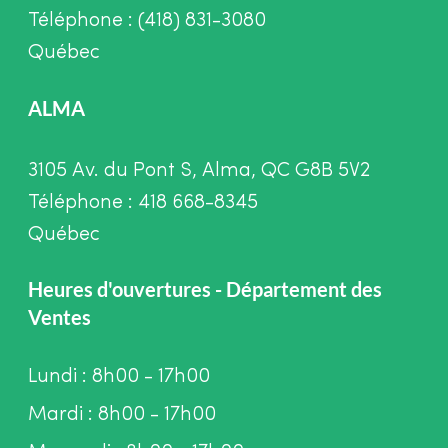
Téléphone : (418) 831-3080
Québec
ALMA
3105 Av. du Pont S, Alma, QC G8B 5V2
Téléphone : 418 668-8345
Québec
Heures d'ouvertures - Département des
Ventes
Lundi : 8h00 - 17h00
Mardi : 8h00 - 17h00