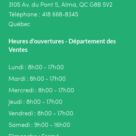
3105 Av. du Pont S, Alma, QC G8B 5V2
Téléphone : 418 668-8345
Québec
Heures d'ouvertures - Département des
Ventes
Lundi : 8h00 - 17h00
Mardi : 8h00 - 17h00
Mercredi : 8h00 - 17h00
Jeudi : 8h00 - 17h00
Vendredi : 8h00 - 17h00
Samedi : 9h00 - 16h00