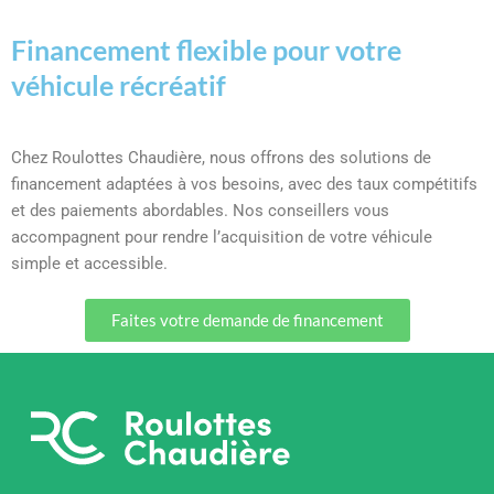
Financement flexible pour votre
véhicule récréatif
Chez Roulottes Chaudière, nous offrons des solutions de
financement adaptées à vos besoins, avec des taux compétitifs
et des paiements abordables. Nos conseillers vous
accompagnent pour rendre l’acquisition de votre véhicule
simple et accessible.
Faites votre demande de financement