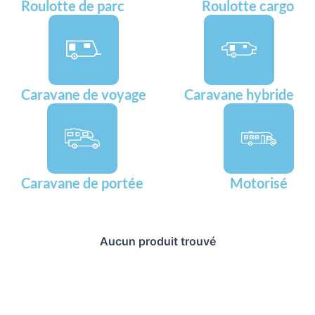
Roulotte de parc
Roulotte cargo
Caravane de voyage
Caravane hybride
Caravane de portée
Motorisé
Aucun produit trouvé