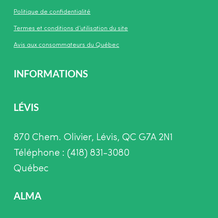
Politique de confidentialité
Termes et conditions d’utilisation du site
Avis aux consommateurs du Québec
INFORMATIONS
LÉVIS
870 Chem. Olivier, Lévis, QC G7A 2N1
Téléphone : (418) 831-3080
Québec
ALMA