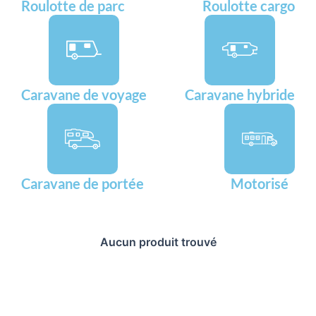
Roulotte de parc
Roulotte cargo
Caravane de voyage
Caravane hybride
Caravane de portée
Motorisé
Aucun produit trouvé