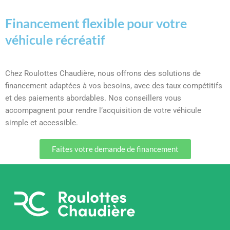
Financement flexible pour votre
véhicule récréatif
Chez Roulottes Chaudière, nous offrons des solutions de
financement adaptées à vos besoins, avec des taux compétitifs
et des paiements abordables. Nos conseillers vous
accompagnent pour rendre l’acquisition de votre véhicule
simple et accessible.
Faites votre demande de financement