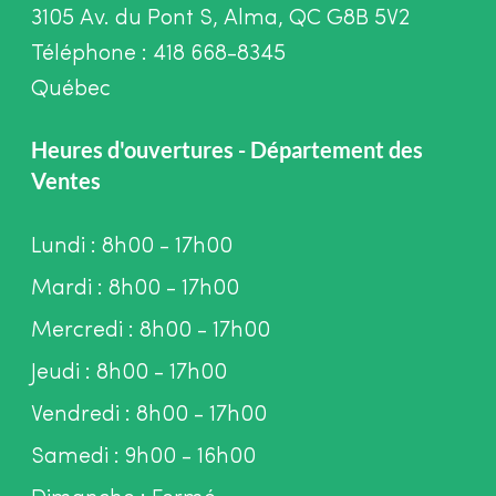
3105 Av. du Pont S, Alma, QC G8B 5V2
Téléphone : 418 668-8345
Québec
Heures d'ouvertures - Département des
Ventes
Lundi : 8h00 - 17h00
Mardi : 8h00 - 17h00
Mercredi : 8h00 - 17h00
Jeudi : 8h00 - 17h00
Vendredi : 8h00 - 17h00
Samedi : 9h00 - 16h00