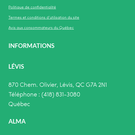
Politique de confidentialité
Termes et conditions d’utilisation du site
Avis aux consommateurs du Québec
INFORMATIONS
LÉVIS
870 Chem. Olivier, Lévis, QC G7A 2N1
Téléphone : (418) 831-3080
Québec
ALMA