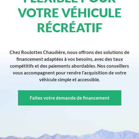
VOTRE VÉHICULE
RÉCRÉATIF
Chez Roulottes Chaudière, nous offrons des solutions de
financement adaptées à vos besoins, avec des taux
compétitifs et des paiements abordables. Nos conseillers
vous accompagnent pour rendre l’acquisition de votre
véhicule simple et accessible.
Faites votre demande de financement