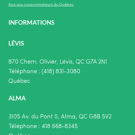
Avis aux consommateurs du Québec
INFORMATIONS
LÉVIS
870 Chem. Olivier, Lévis, QC G7A 2N1
Téléphone : (418) 831-3080
Québec
ALMA
3105 Av. du Pont S, Alma, QC G8B 5V2
Téléphone : 418 668-8345