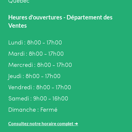
Québec
Heures d'ouvertures - Département des
Ventes
Lundi : 8h00 - 17h00
Mardi : 8h00 - 17h00
Mercredi : 8h00 - 17h00
Jeudi : 8h00 - 17h00
Vendredi : 8h00 - 17h00
Samedi : 9h00 - 16h00
Dimanche : Fermé
Consultez notre horaire complet
➜