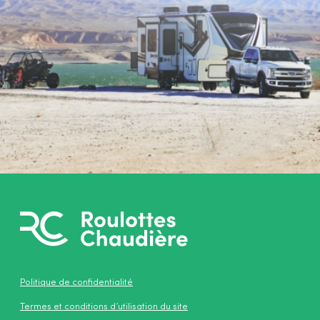
Politique de confidentialité
Termes et conditions d’utilisation du site