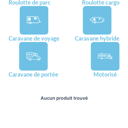
Roulotte de parc
Roulotte cargo
Caravane de voyage
Caravane hybride
Caravane de portée
Motorisé
Aucun produit trouvé