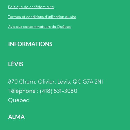
Politique de confidentialité
Termes et conditions d’utilisation du site
Avis aux consommateurs du Québec
INFORMATIONS
LÉVIS
870 Chem. Olivier, Lévis, QC G7A 2N1
Téléphone : (418) 831-3080
Québec
ALMA