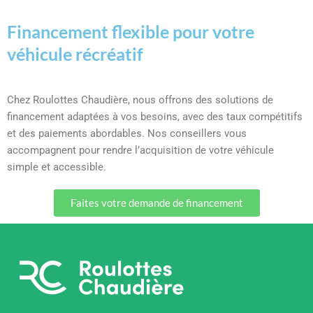
Financement flexible pour votre
véhicule récréatif
Chez Roulottes Chaudière, nous offrons des solutions de
financement adaptées à vos besoins, avec des taux compétitifs
et des paiements abordables. Nos conseillers vous
accompagnent pour rendre l’acquisition de votre véhicule
simple et accessible.
Faites votre demande de financement