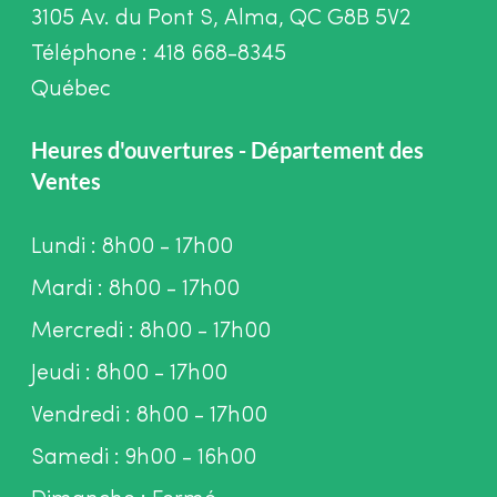
3105 Av. du Pont S, Alma, QC G8B 5V2
Téléphone : 418 668-8345
Québec
Heures d'ouvertures - Département des
Ventes
Lundi : 8h00 - 17h00
Mardi : 8h00 - 17h00
Mercredi : 8h00 - 17h00
Jeudi : 8h00 - 17h00
Vendredi : 8h00 - 17h00
Samedi : 9h00 - 16h00