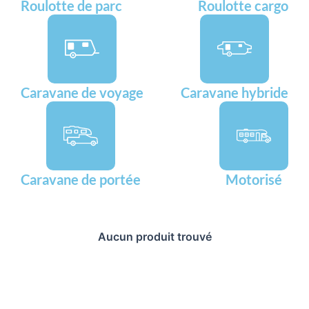
Roulotte de parc
Roulotte cargo
Caravane de voyage
Caravane hybride
Caravane de portée
Motorisé
Aucun produit trouvé