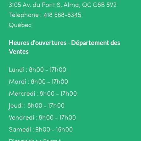
3105 Av. du Pont S, Alma, QC G8B 5V2
Téléphone : 418 668-8345
Québec
Heures d'ouvertures - Département des
Ventes
Lundi : 8h00 - 17h00
Mardi : 8h00 - 17h00
Mercredi : 8h00 - 17h00
Jeudi : 8h00 - 17h00
Vendredi : 8h00 - 17h00
Samedi : 9h00 - 16h00