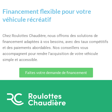
Financement flexible pour votre
véhicule récréatif
Chez Roulottes Chaudière, nous offrons des solutions de
financement adaptées à vos besoins, avec des taux compétitifs
et des paiements abordables. Nos conseillers vous
accompagnent pour rendre l’acquisition de votre véhicule
simple et accessible.
Faites votre demande de financement