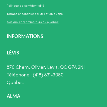
Politique de confidentialité
Termes et conditions d’utilisation du site
Avis aux consommateurs du Québec
INFORMATIONS
LÉVIS
870 Chem. Olivier, Lévis, QC G7A 2N1
Téléphone : (418) 831-3080
Québec
ALMA