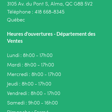
3105 Av. du Pont S, Alma, QC G8B 5V2
Téléphone : 418 668-8345
Québec
Heures d'ouvertures - Département des
Ventes
Lundi : 8h00 - 17h00
Mardi : 8h00 - 17h00
Mercredi : 8h00 - 17h00
Jeudi : 8h00 - 17h00
Vendredi : 8h00 - 17h00
Samedi : 9h00 - 16h00