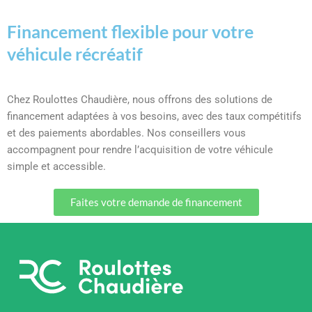
Financement flexible pour votre
véhicule récréatif
Chez Roulottes Chaudière, nous offrons des solutions de
financement adaptées à vos besoins, avec des taux compétitifs
et des paiements abordables. Nos conseillers vous
accompagnent pour rendre l’acquisition de votre véhicule
simple et accessible.
Faites votre demande de financement