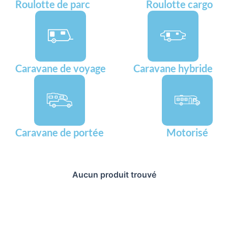
Roulotte de parc
Roulotte cargo
Caravane de voyage
Caravane hybride
Caravane de portée
Motorisé
Aucun produit trouvé