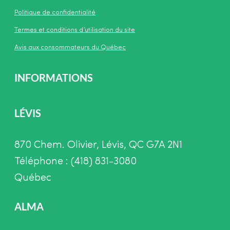
Politique de confidentialité
Termes et conditions d’utilisation du site
Avis aux consommateurs du Québec
INFORMATIONS
LÉVIS
870 Chem. Olivier, Lévis, QC G7A 2N1
Téléphone : (418) 831-3080
Québec
ALMA