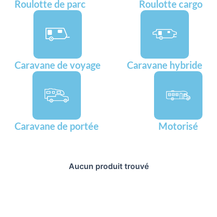
Roulotte de parc
Roulotte cargo
Caravane de voyage
Caravane hybride
Caravane de portée
Motorisé
Aucun produit trouvé