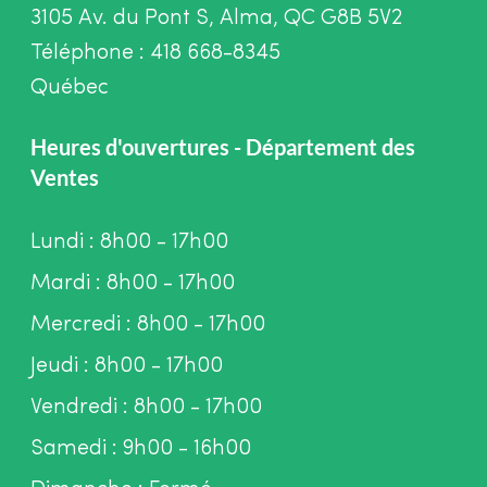
3105 Av. du Pont S, Alma, QC G8B 5V2
Téléphone : 418 668-8345
Québec
Heures d'ouvertures - Département des
Ventes
Lundi : 8h00 - 17h00
Mardi : 8h00 - 17h00
Mercredi : 8h00 - 17h00
Jeudi : 8h00 - 17h00
Vendredi : 8h00 - 17h00
Samedi : 9h00 - 16h00