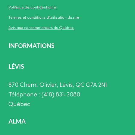
Politique de confidentialité
Termes et conditions d’utilisation du site
Avis aux consommateurs du Québec
INFORMATIONS
LÉVIS
870 Chem. Olivier, Lévis, QC G7A 2N1
Téléphone : (418) 831-3080
Québec
ALMA