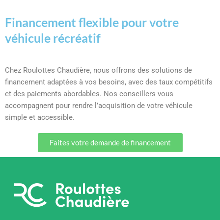
Financement flexible pour votre
véhicule récréatif
Chez Roulottes Chaudière, nous offrons des solutions de
financement adaptées à vos besoins, avec des taux compétitifs
et des paiements abordables. Nos conseillers vous
accompagnent pour rendre l’acquisition de votre véhicule
simple et accessible.
Faites votre demande de financement