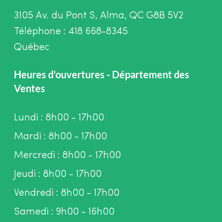
3105 Av. du Pont S, Alma, QC G8B 5V2
Téléphone : 418 668-8345
Québec
Heures d'ouvertures - Département des
Ventes
Lundi : 8h00 - 17h00
Mardi : 8h00 - 17h00
Mercredi : 8h00 - 17h00
Jeudi : 8h00 - 17h00
Vendredi : 8h00 - 17h00
Samedi : 9h00 - 16h00