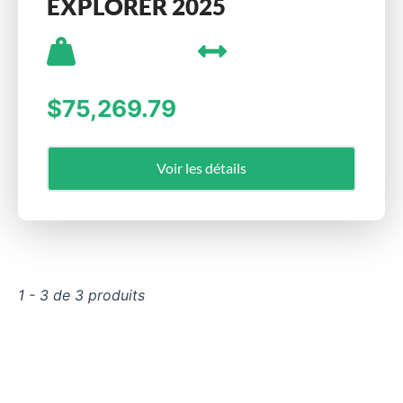
EXPLORER 2025
$75,269.79
Voir les détails
1 - 3 de 3 produits