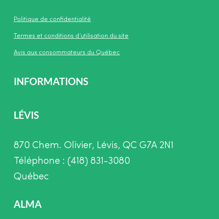
Politique de confidentialité
Termes et conditions d’utilisation du site
Avis aux consommateurs du Québec
INFORMATIONS
LÉVIS
870 Chem. Olivier, Lévis, QC G7A 2N1
Téléphone : (418) 831-3080
Québec
ALMA